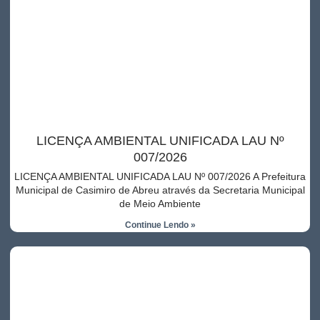
LICENÇA AMBIENTAL UNIFICADA LAU Nº
007/2026
LICENÇA AMBIENTAL UNIFICADA LAU Nº 007/2026 A Prefeitura
Municipal de Casimiro de Abreu através da Secretaria Municipal
de Meio Ambiente
Continue Lendo »