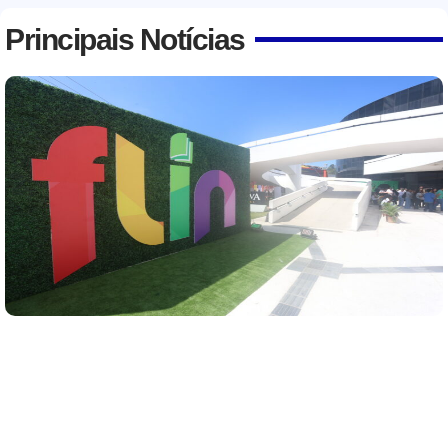
Principais Notícias