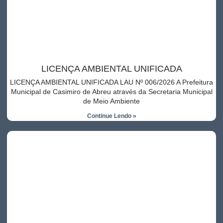
LICENÇA AMBIENTAL UNIFICADA
LICENÇA AMBIENTAL UNIFICADA LAU Nº 006/2026 A Prefeitura
Municipal de Casimiro de Abreu através da Secretaria Municipal
de Meio Ambiente
Continue Lendo »