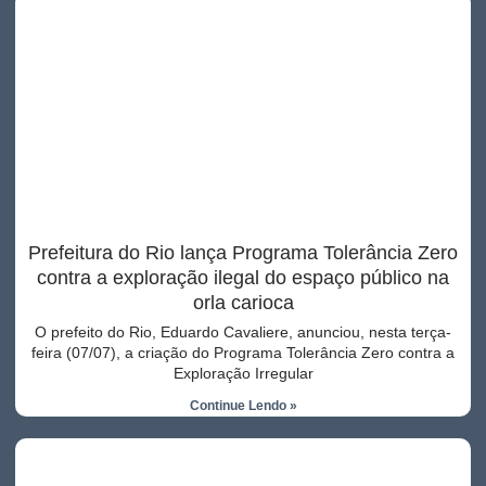
Prefeitura do Rio lança Programa Tolerância Zero
contra a exploração ilegal do espaço público na
orla carioca
O prefeito do Rio, Eduardo Cavaliere, anunciou, nesta terça-
feira (07/07), a criação do Programa Tolerância Zero contra a
Exploração Irregular
Continue Lendo »