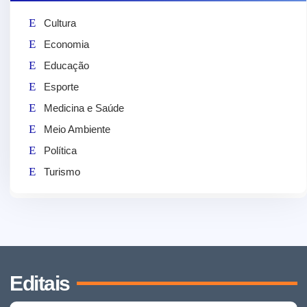
Cultura
Economia
Educação
Esporte
Medicina e Saúde
Meio Ambiente
Política
Turismo
Editais