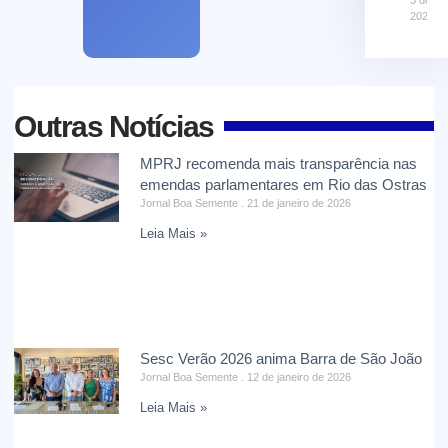
2026
Outras Notícias
MPRJ recomenda mais transparência nas
emendas parlamentares em Rio das Ostras
Jornal Boa Semente
21 de janeiro de 2026
Leia Mais »
Sesc Verão 2026 anima Barra de São João
Jornal Boa Semente
12 de janeiro de 2026
Leia Mais »