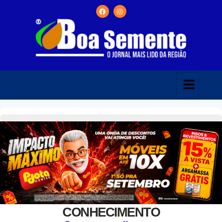
CONHECIMENTO