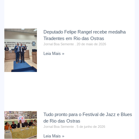
Deputado Felipe Rangel recebe medalha
Tiradentes em Rio das Ostras
Jornal Boa Semente
20 de maio de 2026
Leia Mais »
Tudo pronto para o Festival de Jazz e Blues
de Rio das Ostras
Jornal Boa Semente
5 de junho de 2026
Leia Mais »