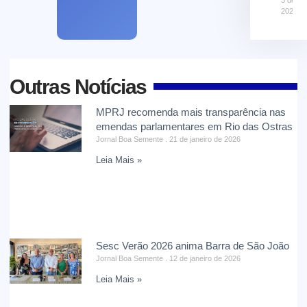
2026
Outras Notícias
MPRJ recomenda mais transparência nas
emendas parlamentares em Rio das Ostras
Jornal Boa Semente
21 de janeiro de 2026
Leia Mais »
Sesc Verão 2026 anima Barra de São João
Jornal Boa Semente
12 de janeiro de 2026
Leia Mais »