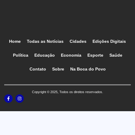
Home
Todas as Notícias
Cidades
Edições Digitais
Política
Educação
Economia
Esporte
Saúde
Contato
Sobre
Na Boca do Povo
Copyright © 2025, Todos os direitos reservados.