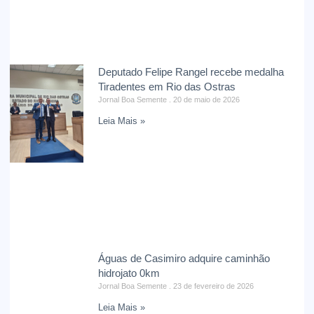
Deputado Felipe Rangel recebe medalha
Tiradentes em Rio das Ostras
Jornal Boa Semente
20 de maio de 2026
Leia Mais »
Águas de Casimiro adquire caminhão
hidrojato 0km
Jornal Boa Semente
23 de fevereiro de 2026
Leia Mais »