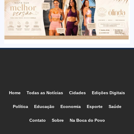
Home
Todas as Notícias
Cidades
Edições Digitais
Política
Educação
Economia
Esporte
Saúde
Contato
Sobre
Na Boca do Povo