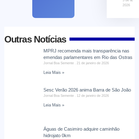
2026
Outras Notícias
MPRJ recomenda mais transparência nas
emendas parlamentares em Rio das Ostras
Jornal Boa Semente
21 de janeiro de 2026
Leia Mais »
Sesc Verão 2026 anima Barra de São João
Jornal Boa Semente
12 de janeiro de 2026
Leia Mais »
Águas de Casimiro adquire caminhão
hidrojato 0km