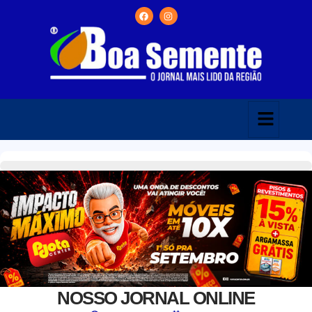
NOSSO JORNAL ONLINE