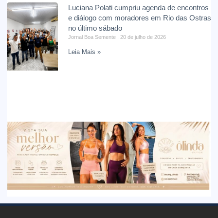
Luciana Polati cumpriu agenda de encontros
e diálogo com moradores em Rio das Ostras
no último sábado
Jornal Boa Semente
20 de julho de 2026
Leia Mais »