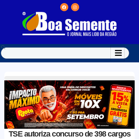
TSE autoriza concurso de 398 cargos