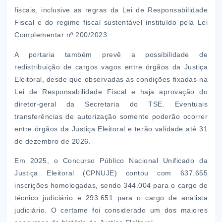
fiscais, inclusive as regras da Lei de Responsabilidade
Fiscal e do regime fiscal sustentável instituído pela Lei
Complementar nº 200/2023.
A portaria também prevê a possibilidade de
redistribuição de cargos vagos entre órgãos da Justiça
Eleitoral, desde que observadas as condições fixadas na
Lei de Responsabilidade Fiscal e haja aprovação do
diretor-geral da Secretaria do TSE. Eventuais
transferências de autorização somente poderão ocorrer
entre órgãos da Justiça Eleitoral e terão validade até 31
de dezembro de 2026.
Em 2025, o Concurso Público Nacional Unificado da
Justiça Eleitoral (CPNUJE) contou com 637.655
inscrições homologadas, sendo 344.004 para o cargo de
técnico judiciário e 293.651 para o cargo de analista
judiciário. O certame foi considerado um dos maiores