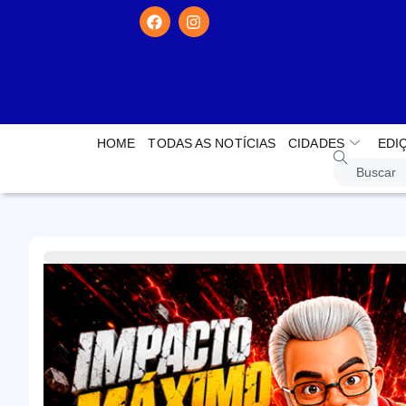
HOME
TODAS AS NOTÍCIAS
CIDADES
EDI