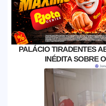
PALÁCIO TIRADENTES A
INÉDITA SOBRE 
Jorn