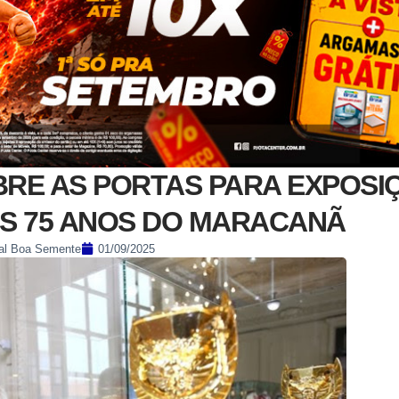
BRE AS PORTAS PARA EXPOSI
OS 75 ANOS DO MARACANÃ
al Boa Semente
01/09/2025