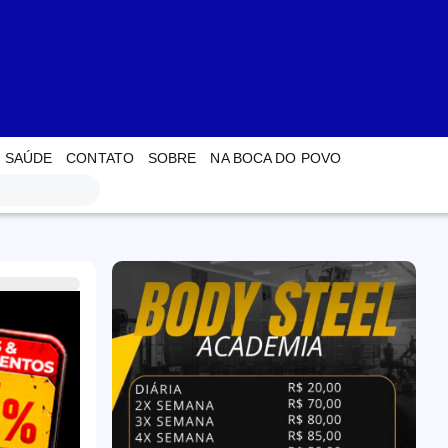
SAÚDE
CONTATO
SOBRE
NA BOCA DO POVO