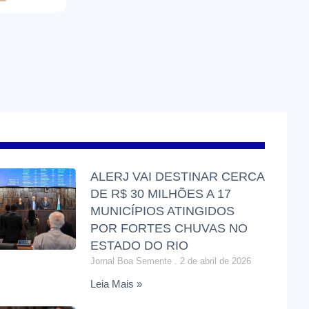
ALERJ VAI DESTINAR CERCA
DE R$ 30 MILHÕES A 17
MUNICÍPIOS ATINGIDOS
POR FORTES CHUVAS NO
ESTADO DO RIO
Jornal Boa Semente
2 de abril de 2026
Leia Mais »