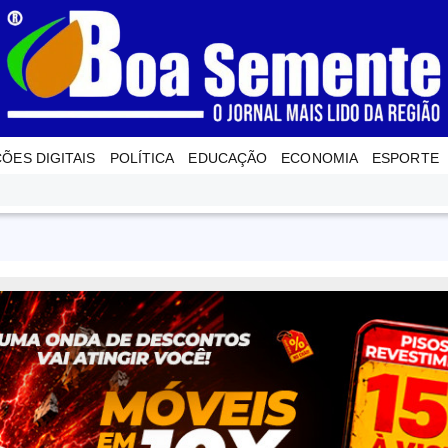
ÇÕES DIGITAIS
POLÍTICA
EDUCAÇÃO
ECONOMIA
ESPORTE