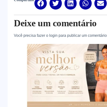
Deixe um comentário
Você precisa fazer o
login
para publicar um comentário