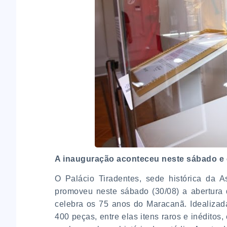
A
inauguração aconteceu neste sábado e co
O Palácio Tiradentes, sede histórica da A
promoveu neste sábado (30/08) a abertura 
celebra os 75 anos do Maracanã. Idealizad
400 peças, entre elas itens raros e inéditos, 