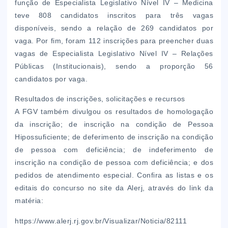
função de Especialista Legislativo Nível IV – Medicina
teve 808 candidatos inscritos para três vagas
disponíveis, sendo a relação de 269 candidatos por
vaga. Por fim, foram 112 inscrições para preencher duas
vagas de Especialista Legislativo Nível IV – Relações
Públicas (Institucionais), sendo a proporção 56
candidatos por vaga.
Resultados de inscrições, solicitações e recursos
A FGV também divulgou os resultados de homologação
da inscrição; de inscrição na condição de Pessoa
Hipossuficiente; de deferimento de inscrição na condição
de pessoa com deficiência; de indeferimento de
inscrição na condição de pessoa com deficiência; e dos
pedidos de atendimento especial. Confira as listas e os
editais do concurso no site da Alerj, através do link da
matéria:
https://www.alerj.rj.gov.br/Visualizar/Noticia/82111