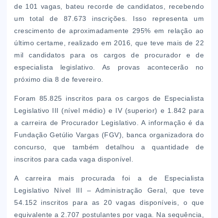
de 101 vagas, bateu recorde de candidatos, recebendo
um total de 87.673 inscrições. Isso representa um
crescimento de aproximadamente 295% em relação ao
último certame, realizado em 2016, que teve mais de 22
mil candidatos para os cargos de procurador e de
especialista legislativo. As provas acontecerão no
próximo dia 8 de fevereiro.
Foram 85.825 inscritos para os cargos de Especialista
Legislativo III (nível médio) e IV (superior) e 1.842 para
a carreira de Procurador Legislativo. A informação é da
Fundação Getúlio Vargas (FGV), banca organizadora do
concurso, que também detalhou a quantidade de
inscritos para cada vaga disponível.
A carreira mais procurada foi a de Especialista
Legislativo Nível III – Administração Geral, que teve
54.152 inscritos para as 20 vagas disponíveis, o que
equivalente a 2.707 postulantes por vaga. Na sequência,