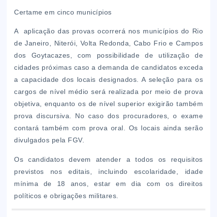
Certame em cinco municípios
A aplicação das provas ocorrerá nos municípios do Rio
de Janeiro, Niterói, Volta Redonda, Cabo Frio e Campos
dos Goytacazes, com possibilidade de utilização de
cidades próximas caso a demanda de candidatos exceda
a capacidade dos locais designados. A seleção para os
cargos de nível médio será realizada por meio de prova
objetiva, enquanto os de nível superior exigirão também
prova discursiva. No caso dos procuradores, o exame
contará também com prova oral. Os locais ainda serão
divulgados pela FGV.
Os candidatos devem atender a todos os requisitos
previstos nos editais, incluindo escolaridade, idade
mínima de 18 anos, estar em dia com os direitos
políticos e obrigações militares.