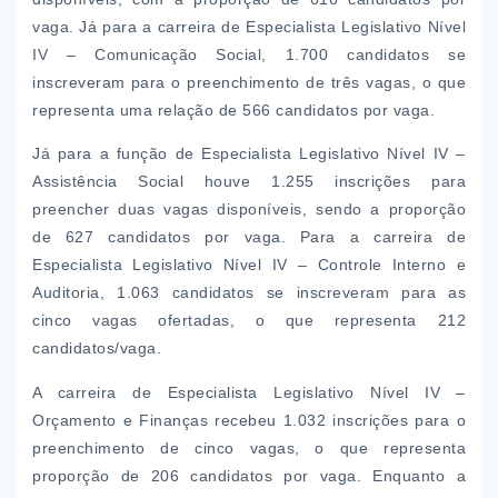
vaga. Já para a carreira de Especialista Legislativo Nível
IV – Comunicação Social, 1.700 candidatos se
inscreveram para o preenchimento de três vagas, o que
representa uma relação de 566 candidatos por vaga.
Já para a função de Especialista Legislativo Nível IV –
Assistência Social houve 1.255 inscrições para
preencher duas vagas disponíveis, sendo a proporção
de 627 candidatos por vaga. Para a carreira de
Especialista Legislativo Nível IV – Controle Interno e
Auditoria, 1.063 candidatos se inscreveram para as
cinco vagas ofertadas, o que representa 212
candidatos/vaga.
A carreira de Especialista Legislativo Nível IV –
Orçamento e Finanças recebeu 1.032 inscrições para o
preenchimento de cinco vagas, o que representa
proporção de 206 candidatos por vaga. Enquanto a