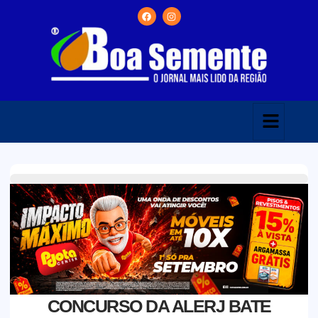
CONCURSO DA ALERJ BATE