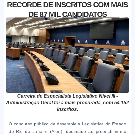
RECORDE DE INSCRITOS COM MAIS
DE 87 MIL CANDIDATOS
Jornal Boa Semente
15/01/2026
Carreira de Especialista Legislativo Nível III -
Administração Geral foi a mais procurada, com 54.152
inscritos.
O concurso público da Assembleia Legislativa do Estado
do Rio de Janeiro (Alerj), destinado ao preenchimento