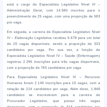
está o cargo de Especialista Legislativo Nível IV –
Administração Geral, com 14.580 inscritos para o
preenchimento de 25 vagas, com uma proporção de 583
por vaga.
Em seguida, a carreira de Especialista Legislativo Nível
IV – Elaboração Legislativa recebeu 6.678 para um total
de 20 vagas disponíveis, sendo a proporção de 333
candidatos por vaga. Por sua vez, a função de
Especialista Legislativo Nível IV – Saúde (Enfermagem)
registrou 2.296 inscrições para três vagas disponíveis,
com a proporção de 765 candidatos por vaga.
Para Especialista Legislativo Nível IV – Recursos
Humanos foram 2.149 inscrições para 10 vagas, com a
relação de 214 candidatos por vaga. Além disso, 1.848
candidatos se inscreveram para a carreira de
Procurador Legislativo, que possui três vagas
disponíveis, com a proporção de 616 candidatos por