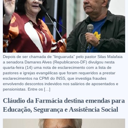
Depois de ser chamada de “linguaruda” pelo pastor Silas Malafaia
a senadora Damares Alves (Republicanos-DF) divulgou nesta
quarta-feira (14) uma nota de esclarecimento com a lista de
pastores e igrejas evangélicas que foram requeridos a prestar
esclarecimentos na CPMI do INSS, que investiga fraudes
envolvendo descontos indevidos nos salários de aposentados e
pensionistas. Entre os […]
Cláudio da Farmácia destina emendas para
Educação, Segurança e Assistência Social