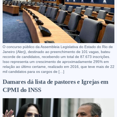
O concurso público da Assembleia Legislativa do Estado do Rio de
Janeiro (Alerj), destinado ao preenchimento de 101 vagas, bateu
recorde de candidatos, recebendo um total de 87.673 inscrições.
Isso representa um crescimento de aproximadamente 295% em
relação ao último certame, realizado em 2016, que teve mais de 22
mil candidatos para os cargos de […]
Damares dá lista de pastores e Igrejas em
CPMI do INSS