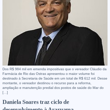
Dos R$ 984 mil em emenda impositivas que o vereador Cláudio da
Farmácia de Rio das Ostras apresentou o maior volume foi
destinado à Secretaria de Saúde em um total de R$ 612 mil. Desse
montante, o vereador destinou o recurso para a reforma,
ampliação e manutenção predial dos postos de saúde do Mar do
[…]
Daniela Soares traz ciclo de
desenvolvimento à Araruama