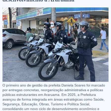
O primeiro ano de gestão da prefeita Daniela Soares foi marcado
por entregas concretas, reorganização administrativa e políticas
públicas estruturantes em Araruama. Em 2025, a Prefeitura
avançou de forma integrada em áreas estratégicas como Saúde,
Segurança, Educação, Obras, Turismo e Política Social,
consolidando um novo ciclo de desenvolvimento econômico e