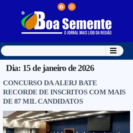
Dia:
15 de janeiro de 2026
CONCURSO DA ALERJ BATE
RECORDE DE INSCRITOS COM MAIS
DE 87 MIL CANDIDATOS