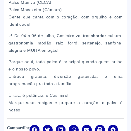
Palco Maniva (CECA)
Palco Macaxeira (Câmara)
Gente que canta com o coração, com orgulho e com
identidade!
📍 De 04 a 06 de julho, Casimiro vai transbordar cultura,
gastronomia, modão, raiz, forró, sertanejo, sanfona,
alegria e MUITA emoção!
Porque aqui, todo palco é principal quando quem brilha
é o nosso povo.
Entrada gratuita, diversão garantida, e uma
programação pra toda a família.
É raiz, é potência, é Casimiro!
Marque seus amigos e prepare o coração: o palco é
nosso.
Compartilhe