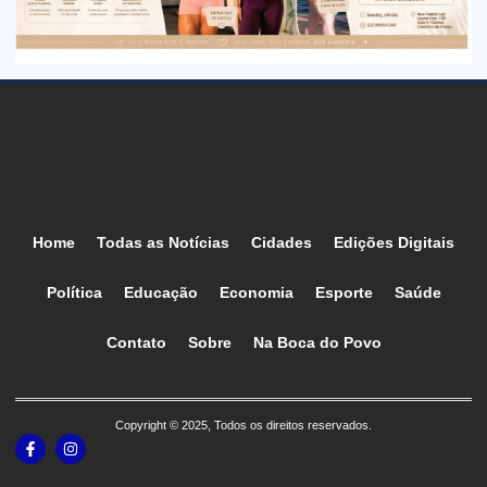
Home
Todas as Notícias
Cidades
Edições Digitais
Política
Educação
Economia
Esporte
Saúde
Contato
Sobre
Na Boca do Povo
Copyright © 2025, Todos os direitos reservados.