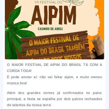
O MAIOR FESTIVAL DE AIPIM DO BRASIL TÁ COM A
CORDA TODA!
E pode anotar aí: não vai faltar aipim, e muito menos
música boa!
Além dos grandes nomes já confirmados no palco
principal, a festa se espalha por dois palcos recheados
de talentos da nossa terra: