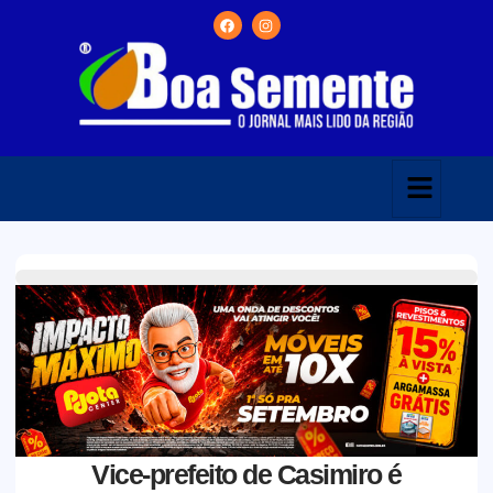
Vice-prefeito de Casimiro é