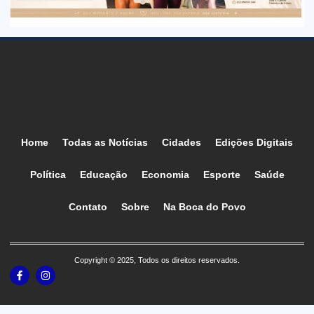
Home
Todas as Notícias
Cidades
Edições Digitais
Política
Educação
Economia
Esporte
Saúde
Contato
Sobre
Na Boca do Povo
Copyright © 2025, Todos os direitos reservados.