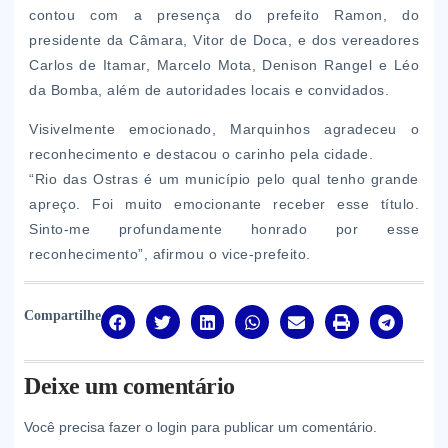
contou com a presença do prefeito Ramon, do
presidente da Câmara, Vitor de Doca, e dos vereadores
Carlos de Itamar, Marcelo Mota, Denison Rangel e Léo
da Bomba, além de autoridades locais e convidados.
Visivelmente emocionado, Marquinhos agradeceu o
reconhecimento e destacou o carinho pela cidade.
“Rio das Ostras é um município pelo qual tenho grande
apreço. Foi muito emocionante receber esse título.
Sinto-me profundamente honrado por esse
reconhecimento”, afirmou o vice-prefeito.
Compartilhe
Deixe um comentário
Você precisa fazer o
login
para publicar um comentário.