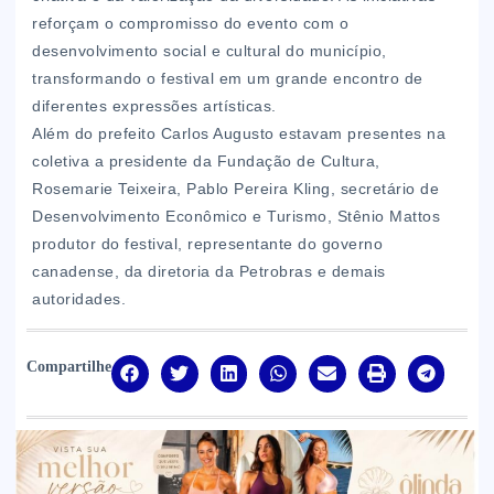
reforçam o compromisso do evento com o
desenvolvimento social e cultural do município,
transformando o festival em um grande encontro de
diferentes expressões artísticas.
Além do prefeito Carlos Augusto estavam presentes na
coletiva a presidente da Fundação de Cultura,
Rosemarie Teixeira, Pablo Pereira Kling, secretário de
Desenvolvimento Econômico e Turismo, Stênio Mattos
produtor do festival, representante do governo
canadense, da diretoria da Petrobras e demais
autoridades.
Compartilhe