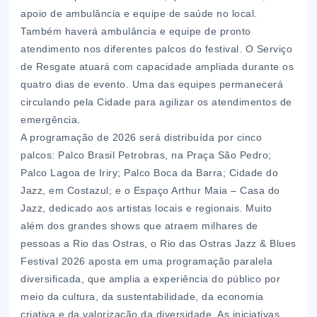
apoio de ambulância e equipe de saúde no local.
Também haverá ambulância e equipe de pronto
atendimento nos diferentes palcos do festival. O Serviço
de Resgate atuará com capacidade ampliada durante os
quatro dias de evento. Uma das equipes permanecerá
circulando pela Cidade para agilizar os atendimentos de
emergência.
A programação de 2026 será distribuída por cinco
palcos: Palco Brasil Petrobras, na Praça São Pedro;
Palco Lagoa de Iriry; Palco Boca da Barra; Cidade do
Jazz, em Costazul; e o Espaço Arthur Maia – Casa do
Jazz, dedicado aos artistas locais e regionais. Muito
além dos grandes shows que atraem milhares de
pessoas a Rio das Ostras, o Rio das Ostras Jazz & Blues
Festival 2026 aposta em uma programação paralela
diversificada, que amplia a experiência do público por
meio da cultura, da sustentabilidade, da economia
criativa e da valorização da diversidade. As iniciativas