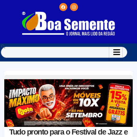
Tudo pronto para o Festival de Jazz e