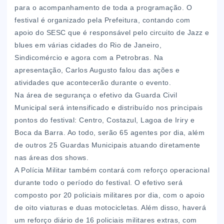
para o acompanhamento de toda a programação. O
festival é organizado pela Prefeitura, contando com
apoio do SESC que é responsável pelo circuito de Jazz e
blues em várias cidades do Rio de Janeiro,
Sindicomércio e agora com a Petrobras. Na
apresentação, Carlos Augusto falou das ações e
atividades que acontecerão durante o evento.
Na área de segurança o efetivo da Guarda Civil
Municipal será intensificado e distribuído nos principais
pontos do festival: Centro, Costazul, Lagoa de Iriry e
Boca da Barra. Ao todo, serão 65 agentes por dia, além
de outros 25 Guardas Municipais atuando diretamente
nas áreas dos shows.
A Polícia Militar também contará com reforço operacional
durante todo o período do festival. O efetivo será
composto por 20 policiais militares por dia, com o apoio
de oito viaturas e duas motocicletas. Além disso, haverá
um reforço diário de 16 policiais militares extras, com