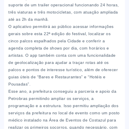
suporte de um trailer operacional funcionando 24 horas,
três viaturas e três motocicletas, com atuação ampliada
até as 2h da manhã.
O aplicativo permitirá ao público acessar informações
gerais sobre esta 22ª edição do festival, localizar os
cinco palcos espalhados pela Cidade e conferir a
agenda completa de shows por dia, com horários e
artistas. O app também conta com uma funcionalidade
de geolocalização para ajudar a traçar rotas até os
palcos e pontos de interesse turístico, além de oferecer
guias úteis de “Bares e Restaurantes” e “Hotéis e
Pousadas”.
Esse ano, a prefeitura conseguiu a parceria e apoio da
Petrobras permitindo ampliar os serviços, a
programação e a estrutura. Isso permitiu ampliação dos
serviços da prefeitura no local de evento como um posto
médico instalado na Área de Eventos de Costazul para
realizar os primeiros socorros, quando necessário, com