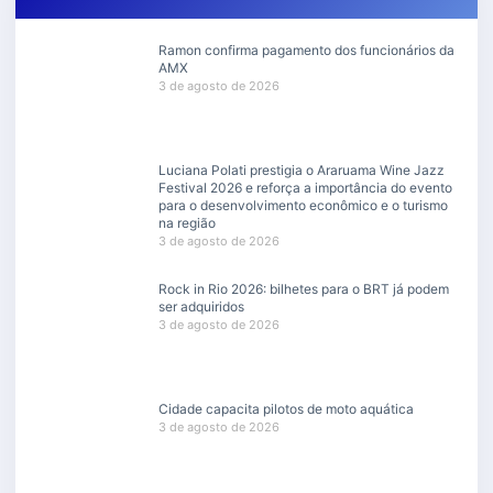
Ramon confirma pagamento dos funcionários da
AMX
3 de agosto de 2026
Luciana Polati prestigia o Araruama Wine Jazz
Festival 2026 e reforça a importância do evento
para o desenvolvimento econômico e o turismo
na região
3 de agosto de 2026
Rock in Rio 2026: bilhetes para o BRT já podem
ser adquiridos
3 de agosto de 2026
Cidade capacita pilotos de moto aquática
3 de agosto de 2026