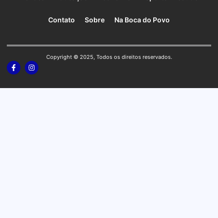
Contato
Sobre
Na Boca do Povo
Copyright © 2025, Todos os direitos reservados.