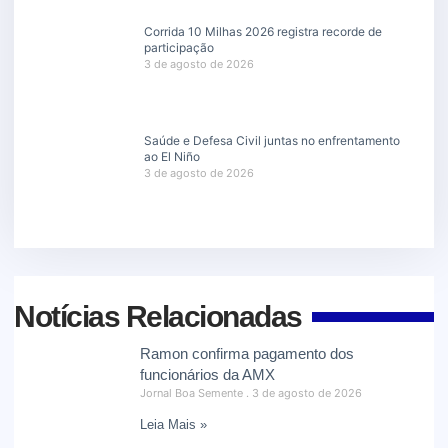
Corrida 10 Milhas 2026 registra recorde de
participação
3 de agosto de 2026
Saúde e Defesa Civil juntas no enfrentamento
ao El Niño
3 de agosto de 2026
Notícias Relacionadas
Ramon confirma pagamento dos
funcionários da AMX
Jornal Boa Semente
3 de agosto de 2026
Leia Mais »