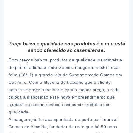
Preço baixo e qualidade nos produtos é o que está
sendo oferecido ao casemirense.
Com preços baixos, produtos de qualidade, saudáveis e
de primeira linha a rede Gomes inaugurou nesta terça-
feira (18/11) a grande loja do Supermercado Gomes em
Casimiro. Com a filosofia de trabalho que o cliente
sempre merece o melhor e com o menor preço, a rede
coloca à disposição esse novo empreendimento que
ajudará os casemirenses a consumir produtos com
qualidade.
A inauguração foi acompanhada de perto por Lourival
Gomes de Almeida, fundador da rede que há 50 anos