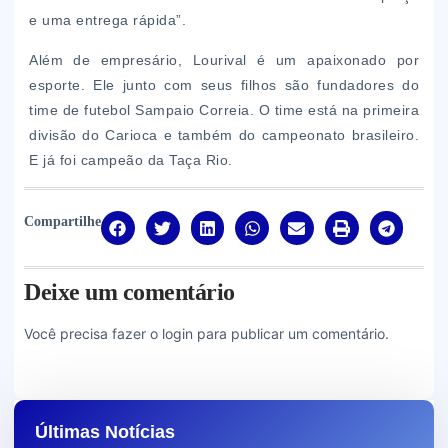
e uma entrega rápida”.
Além de empresário, Lourival é um apaixonado por
esporte. Ele junto com seus filhos são fundadores do
time de futebol Sampaio Correia. O time está na primeira
divisão do Carioca e também do campeonato brasileiro.
E já foi campeão da Taça Rio.
Compartilhe
Deixe um comentário
Você precisa fazer o
login
para publicar um comentário.
Últimas Notícias