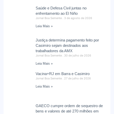
Saúde e Defesa Civil juntas no
enfrentamento ao El Niño
Jornal Boa Semente
3 de agosto de 2026
Leia Mais »
Justiça determina pagamento feito por
Casimiro sejam destinados aos
trabalhadores da AMX
Jornal Boa Semente
30 de julho de 2026
Leia Mais »
Vacina+RJ em Barra e Casimiro
Jornal Boa Semente
27 de julho de 2026
Leia Mais »
GAECO cumpre ordem de sequestro de
bens e valores de até 270 milhões em