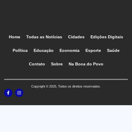
Home
Todas as Notícias
Cidades
Edições Digitais
Política
Educação
Economia
Esporte
Saúde
Contato
Sobre
Na Boca do Povo
Copyright © 2025, Todos os direitos reservados.