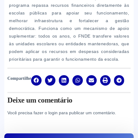
programa repassa recursos financeiros diretamente às
escolas públicas para apoiar seu funcionamento,
melhorar infraestrutura e fortalecer a gestão
democrática. Funciona como um mecanismo de apoio
suplementar: todos os anos, o FNDE transfere valores
às unidades escolares ou entidades mantenedoras, que
podem aplicar os recursos em despesas consideradas
prioritárias para garantir o funcionamento da escola.
Compartilhe
Deixe um comentário
Você precisa fazer o
login
para publicar um comentário.