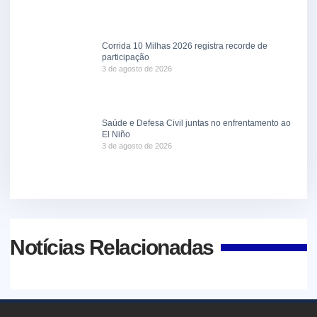
Corrida 10 Milhas 2026 registra recorde de
participação
3 de agosto de 2026
Saúde e Defesa Civil juntas no enfrentamento ao
El Niño
3 de agosto de 2026
Notícias Relacionadas