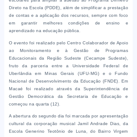
escolares para ampliar a adesão ao Programa Dinheiro
Direto na Escola (PDDE), além de simplificar a prestação
de contas e a aplicação dos recursos, sempre com foco
em garantir melhores condições de ensino e
aprendizado na educação pública.
O evento foi realizado pelo Centro Colaborador de Apoio
ao Monitoramento e à Gestão de Programas
Educacionais da Região Sudeste (Cecampe Sudeste),
fruto da parceria entre a Universidade Federal de
Uberlândia em Minas Gerais (UFU-MG) e o Fundo
Nacional de Desenvolvimento da Educação (FNDE). Em
Macaé foi realizado através da Superintendência de
Gestão Democrática da Secretaria de Educação e
começou na quarta (12).
A abertura do segundo dia foi marcada por apresentação
cultural da corporação musical Jamil Andrade Dias, da
Escola Generino Teotônio de Luna, do Bairro Virgem