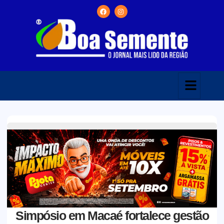
Simpósio em Macaé fortalece gestão