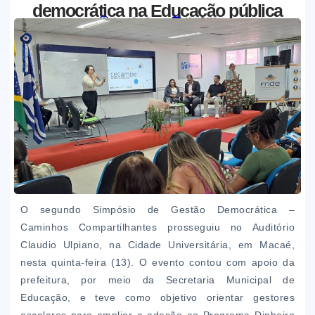
democrática na Educação pública
Jornal Boa Semente
13/11/2025
O segundo Simpósio de Gestão Democrática –
Caminhos Compartilhantes prosseguiu no Auditório
Claudio Ulpiano, na Cidade Universitária, em Macaé,
nesta quinta-feira (13). O evento contou com apoio da
prefeitura, por meio da Secretaria Municipal de
Educação, e teve como objetivo orientar gestores