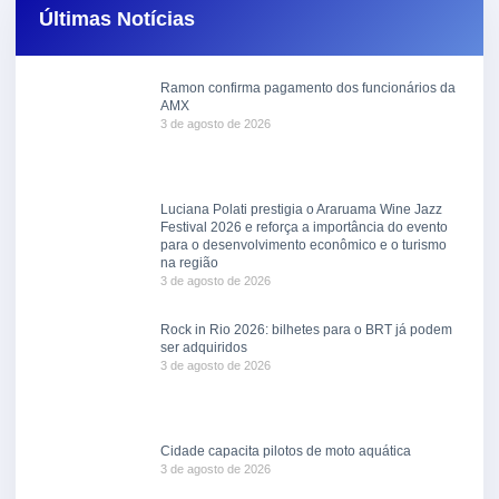
Últimas Notícias
Ramon confirma pagamento dos funcionários da
AMX
3 de agosto de 2026
Luciana Polati prestigia o Araruama Wine Jazz
Festival 2026 e reforça a importância do evento
para o desenvolvimento econômico e o turismo
na região
3 de agosto de 2026
Rock in Rio 2026: bilhetes para o BRT já podem
ser adquiridos
3 de agosto de 2026
Cidade capacita pilotos de moto aquática
3 de agosto de 2026