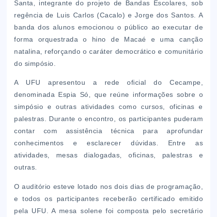
Santa, integrante do projeto de Bandas Escolares, sob
regência de Luis Carlos (Cacalo) e Jorge dos Santos. A
banda dos alunos emocionou o público ao executar de
forma orquestrada o hino de Macaé e uma canção
natalina, reforçando o caráter democrático e comunitário
do simpósio.
A UFU apresentou a rede oficial do Cecampe,
denominada Espia Só, que reúne informações sobre o
simpósio e outras atividades como cursos, oficinas e
palestras. Durante o encontro, os participantes puderam
contar com assistência técnica para aprofundar
conhecimentos e esclarecer dúvidas. Entre as
atividades, mesas dialogadas, oficinas, palestras e
outras.
O auditório esteve lotado nos dois dias de programação,
e todos os participantes receberão certificado emitido
pela UFU. A mesa solene foi composta pelo secretário