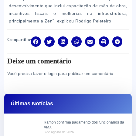
desenvolvimento que inclui capacitação de mão de obra,
incentivos fiscais e melhorias na infraestrutura,
principalmente a Zen”, explicou Rodrigo Peleteiro.
Compartilhe
Deixe um comentário
Você precisa fazer o
login
para publicar um comentário.
Últimas Notícias
Ramon confirma pagamento dos funcionários da
AMX
3 de agosto de 2026