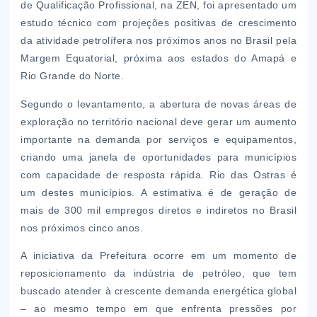
de Qualificação Profissional, na ZEN, foi apresentado um
estudo técnico com projeções positivas de crescimento
da atividade petrolífera nos próximos anos no Brasil pela
Margem Equatorial, próxima aos estados do Amapá e
Rio Grande do Norte.
Segundo o levantamento, a abertura de novas áreas de
exploração no território nacional deve gerar um aumento
importante na demanda por serviços e equipamentos,
criando uma janela de oportunidades para municípios
com capacidade de resposta rápida. Rio das Ostras é
um destes municípios. A estimativa é de geração de
mais de 300 mil empregos diretos e indiretos no Brasil
nos próximos cinco anos.
A iniciativa da Prefeitura ocorre em um momento de
reposicionamento da indústria de petróleo, que tem
buscado atender à crescente demanda energética global
– ao mesmo tempo em que enfrenta pressões por