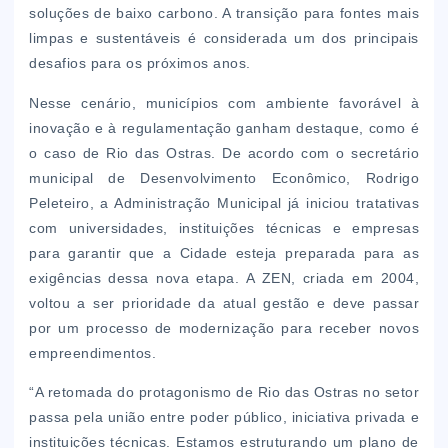
soluções de baixo carbono. A transição para fontes mais
limpas e sustentáveis é considerada um dos principais
desafios para os próximos anos.
Nesse cenário, municípios com ambiente favorável à
inovação e à regulamentação ganham destaque, como é
o caso de Rio das Ostras. De acordo com o secretário
municipal de Desenvolvimento Econômico, Rodrigo
Peleteiro, a Administração Municipal já iniciou tratativas
com universidades, instituições técnicas e empresas
para garantir que a Cidade esteja preparada para as
exigências dessa nova etapa. A ZEN, criada em 2004,
voltou a ser prioridade da atual gestão e deve passar
por um processo de modernização para receber novos
empreendimentos.
“A retomada do protagonismo de Rio das Ostras no setor
passa pela união entre poder público, iniciativa privada e
instituições técnicas. Estamos estruturando um plano de