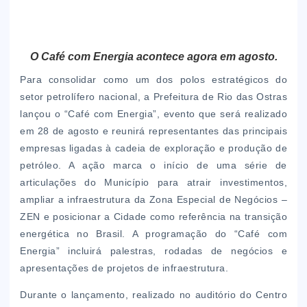
O Café com Energia acontece agora em agosto.
Para consolidar como um dos polos estratégicos do
setor petrolífero nacional, a Prefeitura de Rio das Ostras
lançou o “Café com Energia”, evento que será realizado
em 28 de agosto e reunirá representantes das principais
empresas ligadas à cadeia de exploração e produção de
petróleo. A ação marca o início de uma série de
articulações do Município para atrair investimentos,
ampliar a infraestrutura da Zona Especial de Negócios –
ZEN e posicionar a Cidade como referência na transição
energética no Brasil. A programação do “Café com
Energia” incluirá palestras, rodadas de negócios e
apresentações de projetos de infraestrutura.
Durante o lançamento, realizado no auditório do Centro