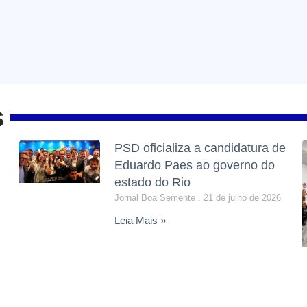
s
PSD oficializa a candidatura de
Eduardo Paes ao governo do
estado do Rio
Jornal Boa Semente
21 de julho de 2026
Leia Mais »