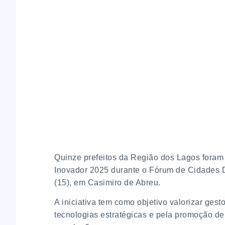
Quinze prefeitos da Região dos Lagos foram 
Inovador 2025 durante o Fórum de Cidades Dig
(15), em Casimiro de Abreu.
A iniciativa tem como objetivo valorizar ge
tecnologias estratégicas e pela promoção de