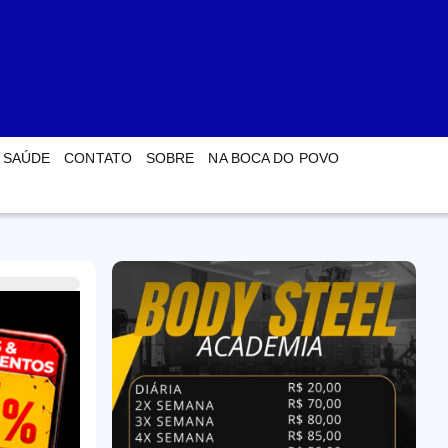
SAÚDE
CONTATO
SOBRE
NA BOCA DO POVO