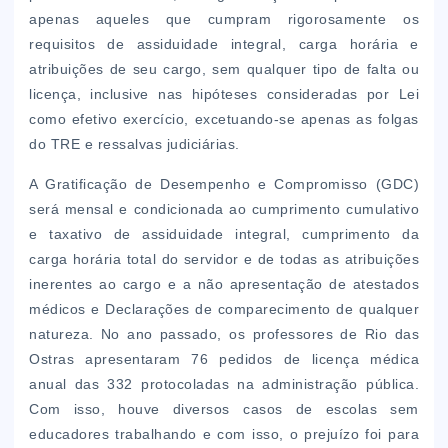
apenas aqueles que cumpram rigorosamente os
requisitos de assiduidade integral, carga horária e
atribuições de seu cargo, sem qualquer tipo de falta ou
licença, inclusive nas hipóteses consideradas por Lei
como efetivo exercício, excetuando-se apenas as folgas
do TRE e ressalvas judiciárias.
A Gratificação de Desempenho e Compromisso (GDC)
será mensal e condicionada ao cumprimento cumulativo
e taxativo de assiduidade integral, cumprimento da
carga horária total do servidor e de todas as atribuições
inerentes ao cargo e a não apresentação de atestados
médicos e Declarações de comparecimento de qualquer
natureza. No ano passado, os professores de Rio das
Ostras apresentaram 76 pedidos de licença médica
anual das 332 protocoladas na administração pública.
Com isso, houve diversos casos de escolas sem
educadores trabalhando e com isso, o prejuízo foi para