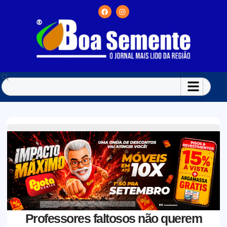
Professores faltosos não querem