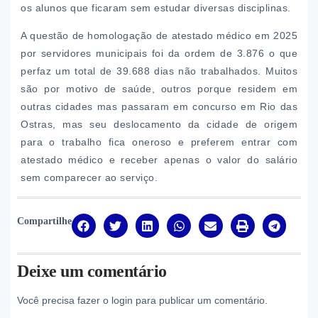
os alunos que ficaram sem estudar diversas disciplinas.
A questão de homologação de atestado médico em 2025
por servidores municipais foi da ordem de 3.876 o que
perfaz um total de 39.688 dias não trabalhados. Muitos
são por motivo de saúde, outros porque residem em
outras cidades mas passaram em concurso em Rio das
Ostras, mas seu deslocamento da cidade de origem
para o trabalho fica oneroso e preferem entrar com
atestado médico e receber apenas o valor do salário
sem comparecer ao serviço.
Compartilhe
Deixe um comentário
Você precisa fazer o
login
para publicar um comentário.