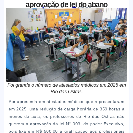
aprovação de lei do abano
Jornal Boa Semente
20/02/2026
Foi grande o número de atestados médicos em 2025 em
Rio das Ostras.
Por apresentarem atestados médicos que representaram
em 2025, uma redução de carga horária de 359 horas a
menos de aula, os professores de Rio das Ostras não
querem a aprovação da lei N° 003, do poder Executivo,
pois fixa em R$ 500,00 a gratificação aos profissionais