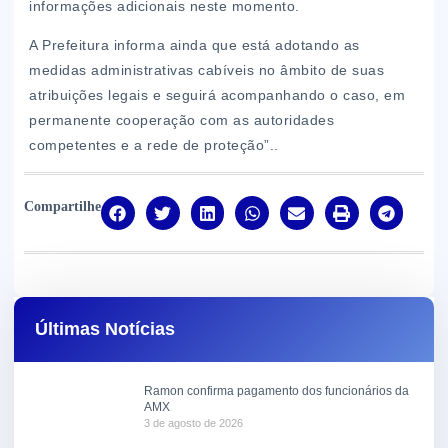
informações adicionais neste momento.
A Prefeitura informa ainda que está adotando as
medidas administrativas cabíveis no âmbito de suas
atribuições legais e seguirá acompanhando o caso, em
permanente cooperação com as autoridades
competentes e a rede de proteção”..
Compartilhe
Últimas Notícias
Ramon confirma pagamento dos funcionários da
AMX
3 de agosto de 2026