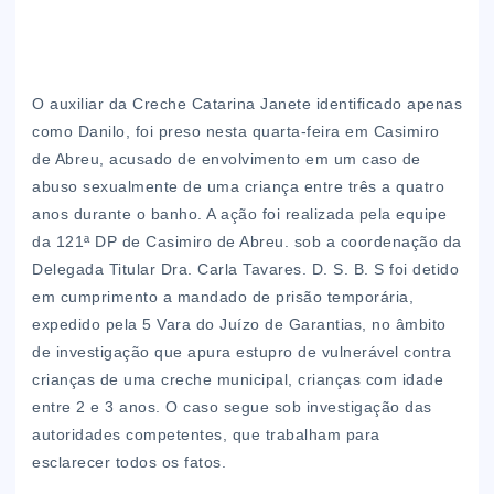
O auxiliar da Creche Catarina Janete identificado apenas
como Danilo, foi preso nesta quarta-feira em Casimiro
de Abreu, acusado de envolvimento em um caso de
abuso sexualmente de uma criança entre três a quatro
anos durante o banho. A ação foi realizada pela equipe
da 121ª DP de Casimiro de Abreu. sob a coordenação da
Delegada Titular Dra. Carla Tavares. D. S. B. S foi detido
em cumprimento a mandado de prisão temporária,
expedido pela 5 Vara do Juízo de Garantias, no âmbito
de investigação que apura estupro de vulnerável contra
crianças de uma creche municipal, crianças com idade
entre 2 e 3 anos. O caso segue sob investigação das
autoridades competentes, que trabalham para
esclarecer todos os fatos.