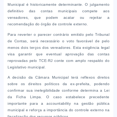
Municipal é historicamente determinante. O julgamento
definitivo das contas municipais compete aos
vereadores, que podem acatar ou rejeitar a
recomendação do órgão de controle externo.
Para reverter o parecer contrário emitido pelo Tribunal
de Contas, será necessário o voto favorável de pelo
menos dois terços dos vereadores. Esta exigência legal
visa garantir que eventual aprovação das contas
reprovadas pelo TCE-RJ conte com amplo respaldo do
Legislativo municipal.
A decisão da Câmara Municipal terá reflexos diretos
sobre os direitos políticos da ex-prefeita, podendo
confirmar sua inelegibilidade conforme determina a Lei
da Ficha Limpa. O caso estabelece precedente
importante para a accountability na gestão pública
municipal e reforça a importância do controle externo na
fiscalização dos recursos públicos.