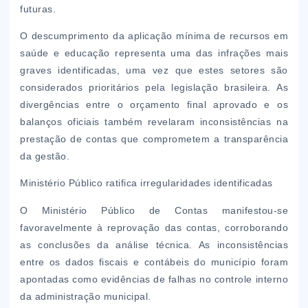
futuras.
O descumprimento da aplicação mínima de recursos em
saúde e educação representa uma das infrações mais
graves identificadas, uma vez que estes setores são
considerados prioritários pela legislação brasileira. As
divergências entre o orçamento final aprovado e os
balanços oficiais também revelaram inconsistências na
prestação de contas que comprometem a transparência
da gestão.
Ministério Público ratifica irregularidades identificadas
O Ministério Público de Contas manifestou-se
favoravelmente à reprovação das contas, corroborando
as conclusões da análise técnica. As inconsistências
entre os dados fiscais e contábeis do município foram
apontadas como evidências de falhas no controle interno
da administração municipal.