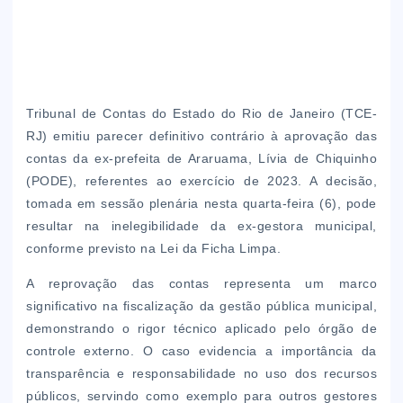
Tribunal de Contas do Estado do Rio de Janeiro (TCE-
RJ) emitiu parecer definitivo contrário à aprovação das
contas da ex-prefeita de Araruama, Lívia de Chiquinho
(PODE), referentes ao exercício de 2023. A decisão,
tomada em sessão plenária nesta quarta-feira (6), pode
resultar na inelegibilidade da ex-gestora municipal,
conforme previsto na Lei da Ficha Limpa.
A reprovação das contas representa um marco
significativo na fiscalização da gestão pública municipal,
demonstrando o rigor técnico aplicado pelo órgão de
controle externo. O caso evidencia a importância da
transparência e responsabilidade no uso dos recursos
públicos, servindo como exemplo para outros gestores