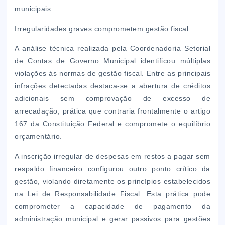
municipais.
Irregularidades graves comprometem gestão fiscal
A análise técnica realizada pela Coordenadoria Setorial
de Contas de Governo Municipal identificou múltiplas
violações às normas de gestão fiscal. Entre as principais
infrações detectadas destaca-se a abertura de créditos
adicionais sem comprovação de excesso de
arrecadação, prática que contraria frontalmente o artigo
167 da Constituição Federal e compromete o equilíbrio
orçamentário.
A inscrição irregular de despesas em restos a pagar sem
respaldo financeiro configurou outro ponto crítico da
gestão, violando diretamente os princípios estabelecidos
na Lei de Responsabilidade Fiscal. Esta prática pode
comprometer a capacidade de pagamento da
administração municipal e gerar passivos para gestões