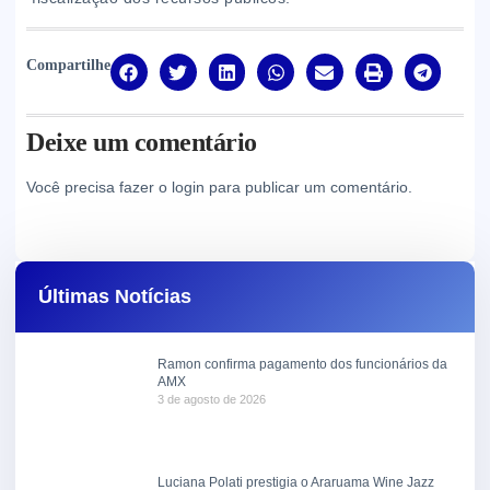
Compartilhe
Deixe um comentário
Você precisa fazer o
login
para publicar um comentário.
Últimas Notícias
Ramon confirma pagamento dos funcionários da
AMX
3 de agosto de 2026
Luciana Polati prestigia o Araruama Wine Jazz