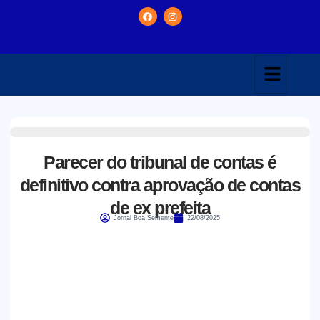
Parecer do tribunal de contas é
definitivo contra aprovação de contas
de ex prefeita
Jornal Boa Semente
22/08/2025