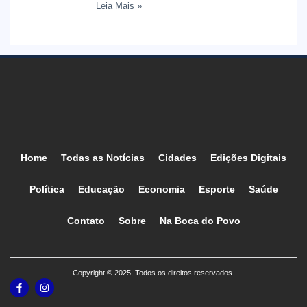
Leia Mais »
Home
Todas as Notícias
Cidades
Edições Digitais
Política
Educação
Economia
Esporte
Saúde
Contato
Sobre
Na Boca do Povo
Copyright © 2025, Todos os direitos reservados.