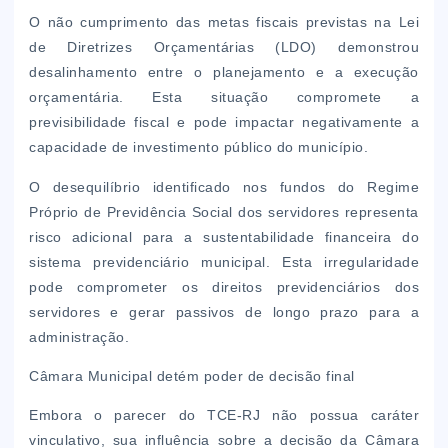
O não cumprimento das metas fiscais previstas na Lei
de Diretrizes Orçamentárias (LDO) demonstrou
desalinhamento entre o planejamento e a execução
orçamentária. Esta situação compromete a
previsibilidade fiscal e pode impactar negativamente a
capacidade de investimento público do município.
O desequilíbrio identificado nos fundos do Regime
Próprio de Previdência Social dos servidores representa
risco adicional para a sustentabilidade financeira do
sistema previdenciário municipal. Esta irregularidade
pode comprometer os direitos previdenciários dos
servidores e gerar passivos de longo prazo para a
administração.
Câmara Municipal detém poder de decisão final
Embora o parecer do TCE-RJ não possua caráter
vinculativo, sua influência sobre a decisão da Câmara