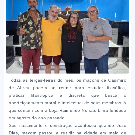
Todas as terças-feiras do mês, os maçons de Casimiro
de Abreu podem se reunir para estudar filosófica,
praticar filantrópica e discreta que busca o
aperfeiçoamento moral e intelectual de seus membros já
que contam com a Loja Raimundo Nonato Lima fundada
em agosto do ano passado.
Seu nascimento e construção aconteceu quando José
Dias, maçom passou a residir na cidade em maio de