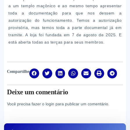
a um templo maçônico e ao mesmo tempo apresentar
toda a documentação para que nos dessem a
autorização do funcionamento. Temos a autorização
provisória, mas temos toda a parte documental já em
tramite. A loja foi fundada em 7 de agosto de 2025. E
está aberta todas as terças para seus membros.
Compartilhe
Deixe um comentário
Você precisa fazer o
login
para publicar um comentário.