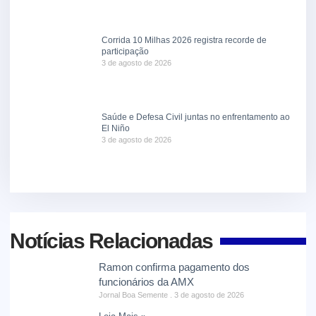
Corrida 10 Milhas 2026 registra recorde de
participação
3 de agosto de 2026
Saúde e Defesa Civil juntas no enfrentamento ao
El Niño
3 de agosto de 2026
Notícias Relacionadas
Ramon confirma pagamento dos
funcionários da AMX
Jornal Boa Semente
3 de agosto de 2026