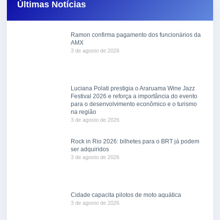
Últimas Notícias
Ramon confirma pagamento dos funcionários da
AMX
3 de agosto de 2026
Luciana Polati prestigia o Araruama Wine Jazz
Festival 2026 e reforça a importância do evento
para o desenvolvimento econômico e o turismo
na região
3 de agosto de 2026
Rock in Rio 2026: bilhetes para o BRT já podem
ser adquiridos
3 de agosto de 2026
Cidade capacita pilotos de moto aquática
3 de agosto de 2026