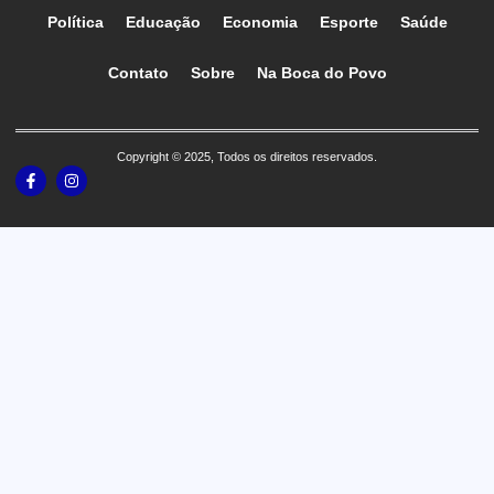
Política
Educação
Economia
Esporte
Saúde
Contato
Sobre
Na Boca do Povo
Copyright © 2025, Todos os direitos reservados.