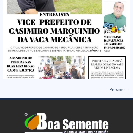
Próximo
→