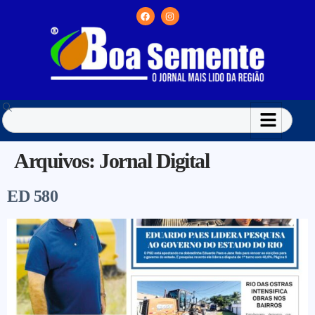
Arquivos:
Jornal Digital
ED 580