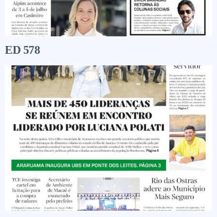
ED 578