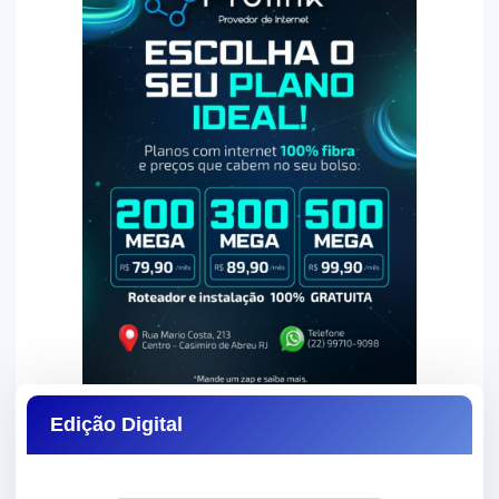
Edição Digital