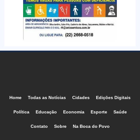
Home
Todas as Notícias
Cidades
Edições Digitais
Política
Educação
Economia
Esporte
Saúde
Contato
Sobre
Na Boca do Povo