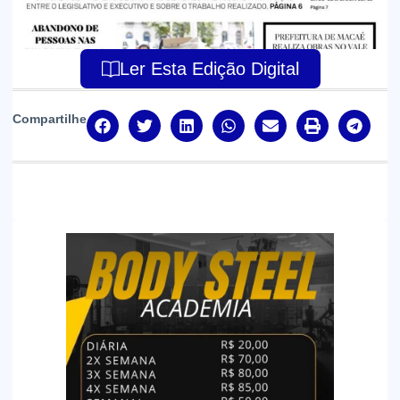
Ler Esta Edição Digital
Compartilhe