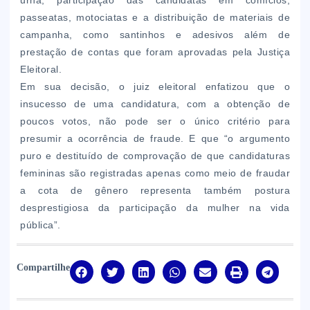
passeatas, motociatas e a distribuição de materiais de
campanha, como santinhos e adesivos além de
prestação de contas que foram aprovadas pela Justiça
Eleitoral.
Em sua decisão, o juiz eleitoral enfatizou que o
insucesso de uma candidatura, com a obtenção de
poucos votos, não pode ser o único critério para
presumir a ocorrência de fraude. E que “o argumento
puro e destituído de comprovação de que candidaturas
femininas são registradas apenas como meio de fraudar
a cota de gênero representa também postura
desprestigiosa da participação da mulher na vida
pública”.
Compartilhe