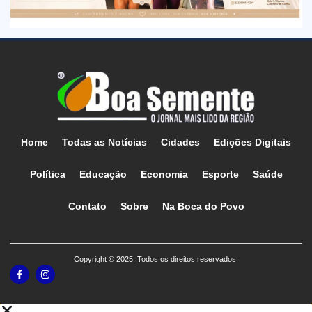
Home
Todas as Notícias
Cidades
Edições Digitais
Política
Educação
Economia
Esporte
Saúde
Contato
Sobre
Na Boca do Povo
Copyright © 2025, Todos os direitos reservados.