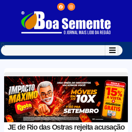
JE de Rio das Ostras rejeita acusação