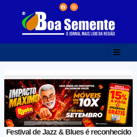
Festival de Jazz & Blues é reconhecido