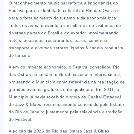
O reconhecimento municipal reforça a importância do
Festival para a identidade cultural de Rio das Ostras e
para o fortalecimento do turismo e da economia local.
Todos os anos, o evento atrai milhares de visitantes de
diversas partes do Brasil e do exterior, movimentando
hotéis, pousadas, restaurantes, bares, comércio,
transporte e diversos setores ligados à cadeia produtiva
do turismo.
Além do impacto econômico, o Festival consolidou Rio
das Ostras no cenário cultural nacional e internacional,
projetando o Município como referência na realização de
grandes eventos gratuitos e de qualidade. Em 2011, o
Município já havia recebido o título de Capital Estadual
do Jazz & Blues, reconhecimento concedido pelo Estado
do Rio de Janeiro justamente pela relevância e tradição
do Festival.
A edição de 2026 do Rio das Ostras Jazz & Blues