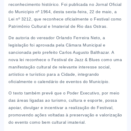
reconhecimento histórico. Foi publicada no Jornal Oficial
do Município nº 1964, desta sexta-feira, 22 de maio, a
Lei nº 3212, que reconhece oficialmente o Festival como
Patrimônio Cultural e Imaterial de Rio das Ostras.
De autoria do vereador Orlando Ferreira Neto, a
legislação foi aprovada pela Câmara Municipal e
sancionada pelo prefeito Carlos Augusto Balthazar. A
nova lei reconhece o Festival de Jazz & Blues como uma
manifestação cultural de relevante interesse social,
artístico e turístico para a Cidade, integrando
oficialmente o calendário de eventos do Município.
O texto também prevê que o Poder Executivo, por meio
das áreas ligadas ao turismo, cultura e esporte, possa
apoiar, divulgar e incentivar a realização do Festival,
promovendo ações voltadas à preservação e valorização
do evento como bem cultural imaterial.