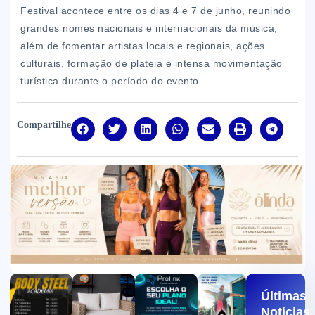
Festival acontece entre os dias 4 e 7 de junho, reunindo
grandes nomes nacionais e internacionais da música,
além de fomentar artistas locais e regionais, ações
culturais, formação de plateia e intensa movimentação
turística durante o período do evento.
Compartilhe
Últimas
Notícias