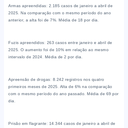
Armas apreendidas: 2.185 casos de janeiro a abril de
2025. Na comparação com o mesmo período do ano
anterior, a alta foi de 7%. Média de 18 por dia.
Fuzis apreendidos: 263 casos entre janeiro e abril de
2025. O aumento foi de 10% em relação ao mesmo
intervalo de 2024. Média de 2 por dia.
Apreensão de drogas: 8.242 registros nos quatro
primeiros meses de 2025. Alta de 6% na comparação
com o mesmo período do ano passado. Média de 69 por
dia.
Prisão em flagrante: 14.344 casos de janeiro a abril de