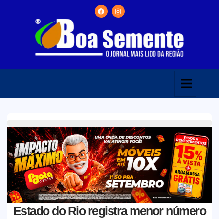
Estado do Rio registra menor número