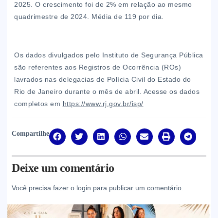
2025. O crescimento foi de 2% em relação ao mesmo
quadrimestre de 2024. Média de 119 por dia.
Os dados divulgados pelo Instituto de Segurança Pública
são referentes aos Registros de Ocorrência (ROs)
lavrados nas delegacias de Polícia Civil do Estado do
Rio de Janeiro durante o mês de abril. Acesse os dados
completos em
https://www.rj.gov.br/isp/
Compartilhe
Deixe um comentário
Você precisa fazer o
login
para publicar um comentário.