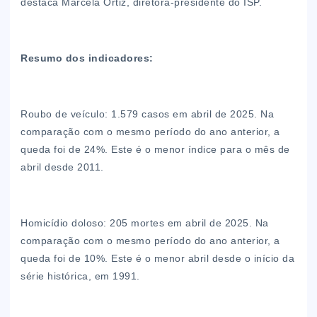
destaca Marcela Ortiz, diretora-presidente do ISP.
Resumo dos indicadores:
Roubo de veículo: 1.579 casos em abril de 2025. Na
comparação com o mesmo período do ano anterior, a
queda foi de 24%. Este é o menor índice para o mês de
abril desde 2011.
Homicídio doloso: 205 mortes em abril de 2025. Na
comparação com o mesmo período do ano anterior, a
queda foi de 10%. Este é o menor abril desde o início da
série histórica, em 1991.