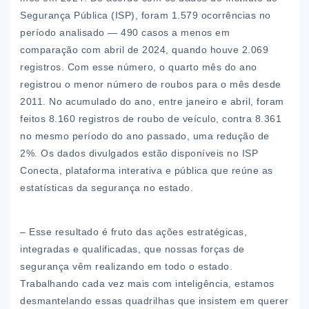
Segurança Pública (ISP), foram 1.579 ocorrências no
período analisado — 490 casos a menos em
comparação com abril de 2024, quando houve 2.069
registros. Com esse número, o quarto mês do ano
registrou o menor número de roubos para o mês desde
2011. No acumulado do ano, entre janeiro e abril, foram
feitos 8.160 registros de roubo de veículo, contra 8.361
no mesmo período do ano passado, uma redução de
2%. Os dados divulgados estão disponíveis no ISP
Conecta, plataforma interativa e pública que reúne as
estatísticas da segurança no estado.
– Esse resultado é fruto das ações estratégicas,
integradas e qualificadas, que nossas forças de
segurança vêm realizando em todo o estado.
Trabalhando cada vez mais com inteligência, estamos
desmantelando essas quadrilhas que insistem em querer