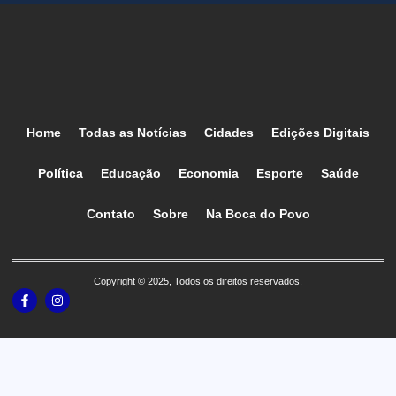
Home
Todas as Notícias
Cidades
Edições Digitais
Política
Educação
Economia
Esporte
Saúde
Contato
Sobre
Na Boca do Povo
Copyright © 2025, Todos os direitos reservados.