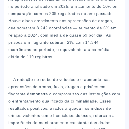
no período analisado em 2025, um aumento de 10% em
comparação com os 239 registrados no ano passado.
Houve ainda crescimento nas apreensões de drogas,
que somaram 8.242 ocorrências — aumento de 6% em
relação a 2024, com média de quase 69 por dia. As
prisões em flagrante subiram 2%, com 14.344
ocorrências no período, o equivalente a uma média
diária de 119 registros.
– A redução no roubo de veículos e o aumento nas
apreensões de armas, fuzis, drogas e prisões em
flagrante demonstra o compromisso das instituições com
o enfrentamento qualificado da criminalidade. Esses
resultados positivos, aliados à queda nos índices de
crimes violentos como homicídios dolosos, reforçam a
importância do monitoramento constante dos dados –