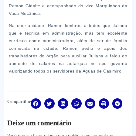
Ramon Gidalte e acompanhado do vice Marquinhos da
Vaca Mecânica.
Na oportunidade, Ramon lembrou a todos que Juliana
que é técnica em administração, mas tem excelente
currículo como administradora, além de ser de família
conhecida na cidade. Ramon pediu o apoio dos
trabalhadores do órgão para auxiliar Juliana e falou do
aumento de salários na autarquia no seu governo
valorizando todos os servidores da Águas de Casimiro.
Compartilhe
Deixe um comentário
Você precisa fazer o
login
para publicar um comentário.