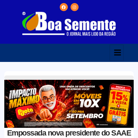
Empossada nova presidente do SAAE