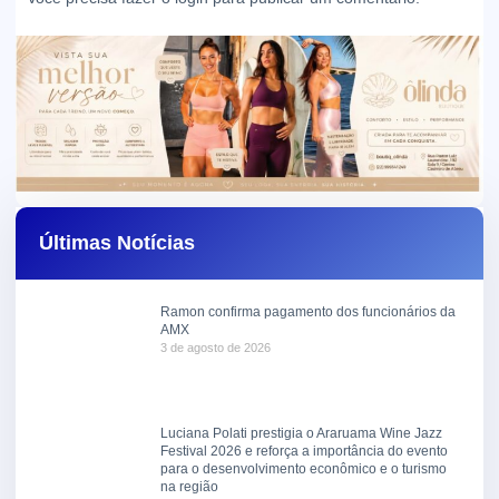
Últimas Notícias
Ramon confirma pagamento dos funcionários da
AMX
3 de agosto de 2026
Luciana Polati prestigia o Araruama Wine Jazz
Festival 2026 e reforça a importância do evento
para o desenvolvimento econômico e o turismo
na região