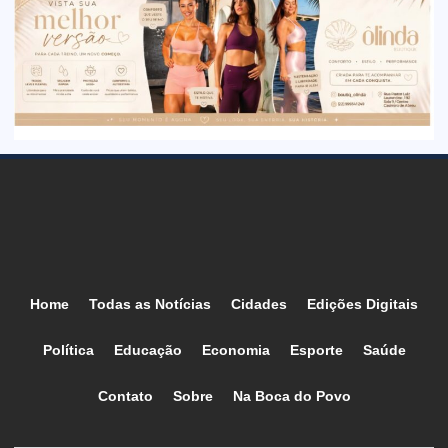
Home
Todas as Notícias
Cidades
Edições Digitais
Política
Educação
Economia
Esporte
Saúde
Contato
Sobre
Na Boca do Povo