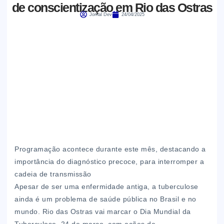
de conscientização em Rio das Ostras
Jornal Dev
24/04/2025
Programação acontece durante este mês, destacando a
importância do diagnóstico precoce, para interromper a
cadeia de transmissão
Apesar de ser uma enfermidade antiga, a tuberculose
ainda é um problema de saúde pública no Brasil e no
mundo. Rio das Ostras vai marcar o Dia Mundial da