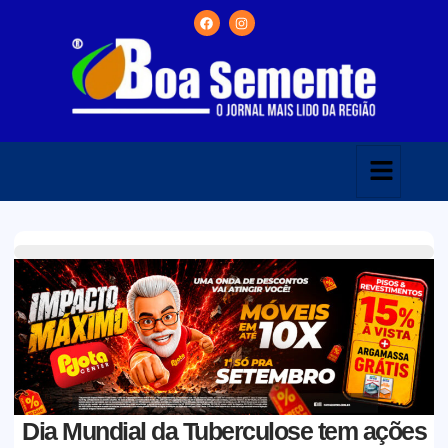
Dia Mundial da Tuberculose tem ações