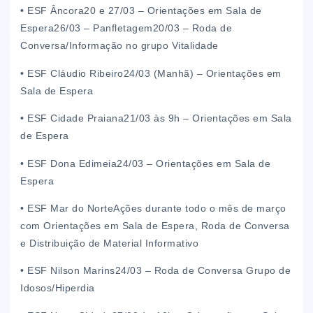
• ESF Âncora20 e 27/03 – Orientações em Sala de
Espera26/03 – Panfletagem20/03 – Roda de
Conversa/Informação no grupo Vitalidade
• ESF Cláudio Ribeiro24/03 (Manhã) – Orientações em
Sala de Espera
• ESF Cidade Praiana21/03 às 9h – Orientações em Sala
de Espera
• ESF Dona Edimeia24/03 – Orientações em Sala de
Espera
• ESF Mar do NorteAções durante todo o mês de março
com Orientações em Sala de Espera, Roda de Conversa
e Distribuição de Material Informativo
• ESF Nilson Marins24/03 – Roda de Conversa Grupo de
Idosos/Hiperdia