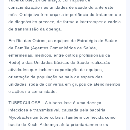
Tuberculose, 24 de março, com ações de
conscientização nas unidades de saúde durante este
mês. O objetivo é reforçar a importância do tratamento e
do diagnóstico precoce, de forma a interromper a cadeia
de transmissão da doença.
Em Rio das Ostras, as equipes de Estratégia de Saúde
da Família (Agentes Comunitários de Saúde,
enfermeiras, médicos, entre outros profissionais da
Rede) e das Unidades Básicas de Saúde realizarão
atividades que incluem capacitação de equipes,
orientação da população na sala de espera das
unidades, roda de conversa em grupos de atendimentos
e ações na comunidade.
TUBERCULOSE – A tuberculose é uma doença
infecciosa e transmissível, causada pela bactéria
Mycobacterium tuberculosis, também conhecida como
bacilo de Koch. A doença afeta prioritariamente os