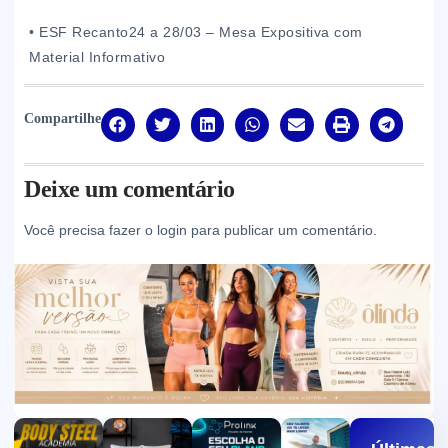
• ESF Recanto24 a 28/03 – Mesa Expositiva com
Material Informativo
Compartilhe
Deixe um comentário
Você precisa fazer o
login
para publicar um comentário.