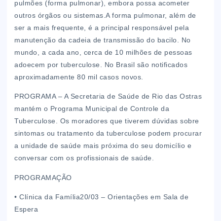
pulmões (forma pulmonar), embora possa acometer
outros órgãos ou sistemas.A forma pulmonar, além de
ser a mais frequente, é a principal responsável pela
manutenção da cadeia de transmissão do bacilo. No
mundo, a cada ano, cerca de 10 milhões de pessoas
adoecem por tuberculose. No Brasil são notificados
aproximadamente 80 mil casos novos.
PROGRAMA – A Secretaria de Saúde de Rio das Ostras
mantém o Programa Municipal de Controle da
Tuberculose. Os moradores que tiverem dúvidas sobre
sintomas ou tratamento da tuberculose podem procurar
a unidade de saúde mais próxima do seu domicílio e
conversar com os profissionais de saúde.
PROGRAMAÇÃO
• Clínica da Família20/03 – Orientações em Sala de
Espera