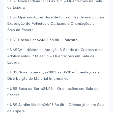
• ESF Nova Cidade27/03 às 10h – Orientações na Sala
de Espera
• ESF OperárioAções durante todo o mês de março com
Exposição de Folhetos e Cartazes e Orientações em
Sala de Espera
• ESF Rocha Leão24/03 às 8h – Palestra
• NASCA – Núcleo de Atenção à Saúde da Criança e do
Adolescente20/03 às 9h – Orientações em Sala de
Espera
• UBS Nova Esperança28/03 às 8h30 – Orientações e
Distribuição de Material Informativo
• UBS Boca da Barra24/03 – Orientações em Sala de
Espera
• UBS Jardim Mariléa26/03 às 8h – Orientações em Sala
de Espera