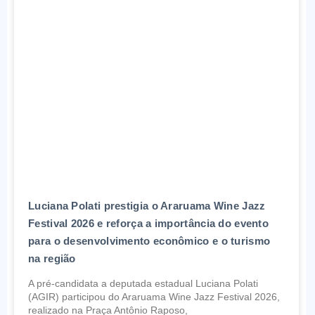
Luciana Polati prestigia o Araruama Wine Jazz
Festival 2026 e reforça a importância do evento
para o desenvolvimento econômico e o turismo
na região
A pré-candidata a deputada estadual Luciana Polati
(AGIR) participou do Araruama Wine Jazz Festival 2026,
realizado na Praça Antônio Raposo,