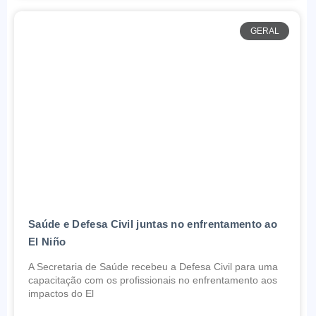
GERAL
Saúde e Defesa Civil juntas no enfrentamento ao
El Niño
A Secretaria de Saúde recebeu a Defesa Civil para uma
capacitação com os profissionais no enfrentamento aos
impactos do El