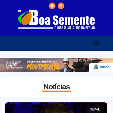
Notícias
GERAL