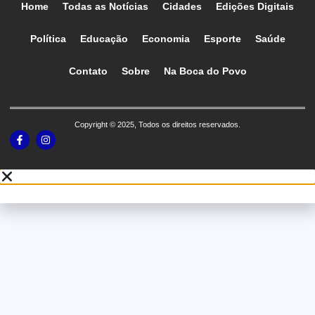
Home
Todas as Notícias
Cidades
Edições Digitais
Política
Educação
Economia
Esporte
Saúde
Contato
Sobre
Na Boca do Povo
Copyright © 2025, Todos os direitos reservados.