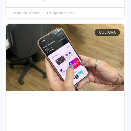
Jornal Boa Semente
3 de agosto de 2026
CULTURA