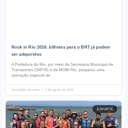
Rock in Rio 2026: bilhetes para o BRT já podem
ser adquiridos
A Prefeitura do Rio, por meio da Secretaria Municipal de
Transportes (SMTR) e da MOBI-Rio, preparou uma
operação especial de
Jornal Boa Semente
3 de agosto de 2026
ESPORTE