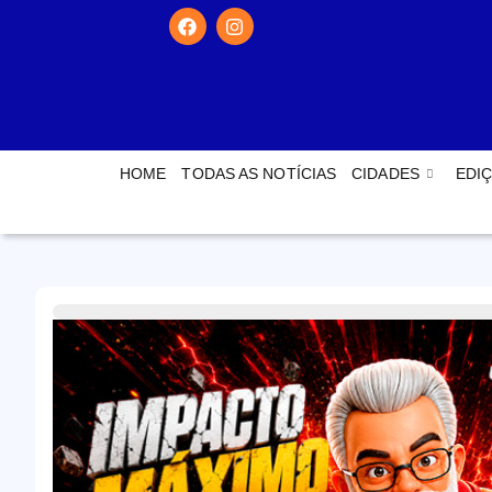
HOME
TODAS AS NOTÍCIAS
CIDADES
EDIÇ