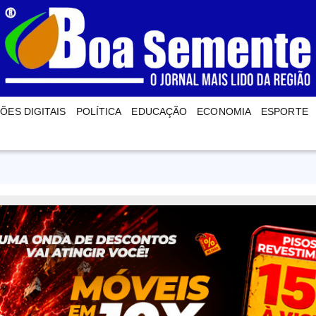
ÕES DIGITAIS
POLÍTICA
EDUCAÇÃO
ECONOMIA
ESPORTE