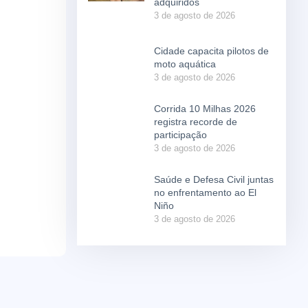
adquiridos
3 de agosto de 2026
Cidade capacita pilotos de
moto aquática
3 de agosto de 2026
Corrida 10 Milhas 2026
registra recorde de
participação
3 de agosto de 2026
Saúde e Defesa Civil juntas
no enfrentamento ao El
Niño
3 de agosto de 2026