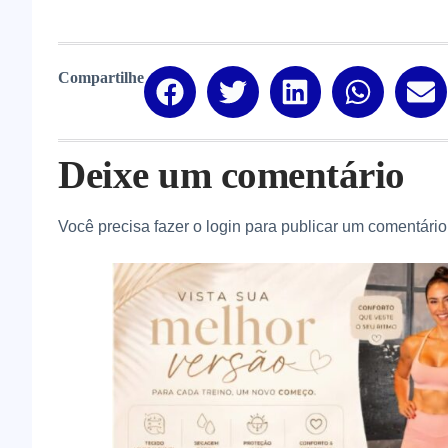
Compartilhe
Deixe um comentário
Você precisa fazer o
login
para publicar um comentário