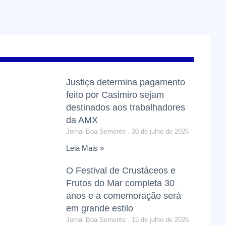
Justiça determina pagamento
feito por Casimiro sejam
destinados aos trabalhadores
da AMX
Jornal Boa Semente
30 de julho de 2026
Leia Mais »
O Festival de Crustáceos e
Frutos do Mar completa 30
anos e a comemoração será
em grande estilo
Jornal Boa Semente
15 de julho de 2026