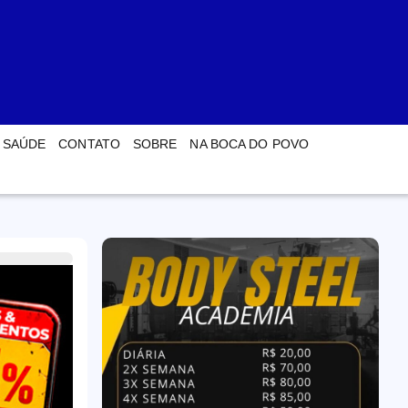
SAÚDE
CONTATO
SOBRE
NA BOCA DO POVO