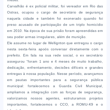
meses.
Carvalhão é ex policial militar, foi vereador em Rio das
Ostras, ocupou o cargo de secretário de segurança
naquela cidade e também foi exonerado quando foi
preso acusado de participação de um triplo homicídio
em 2010. Na época de sua prisão foram apreendidas em
seu poder armas irregulares, além de munição.
Ele assume no lugar de Wellignton que entregou o cargo
nesta sexta-feira apoós conversar diretamente com o
prefeito. Em fala na sua rede social, o ex secretário
assegurou “foram 1 ano e 4 meses de muito trabalho,
dedicação, enfrentamento, decisões difíceis e grandes
entregas à nossa população. Nesse período, avançamos
em pautas importantes para a segurança pública
municipal: fortalecemos a Guarda Civil Municipal,
ampliamos a integração com as forças de segurança,
valorizamos nossos agentes, estruturamos projetos
importantes, fortalecemos o CCO, a ROMU-K9 e o