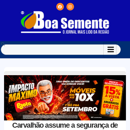
Carvalhão assume a segurança de