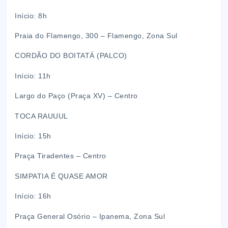
Início: 8h
Praia do Flamengo, 300 – Flamengo, Zona Sul
CORDÃO DO BOITATÁ (PALCO)
Início: 11h
Largo do Paço (Praça XV) – Centro
TOCA RAUUUL
Início: 15h
Praça Tiradentes – Centro
SIMPATIA É QUASE AMOR
Início: 16h
Praça General Osório – Ipanema, Zona Sul