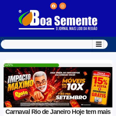
NaN%
Carnaval Rio de Janeiro Hoje tem mais