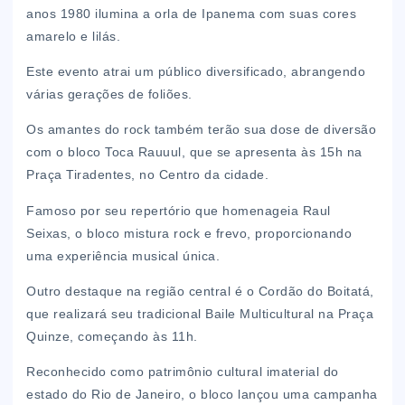
anos 1980 ilumina a orla de Ipanema com suas cores
amarelo e lilás.
Este evento atrai um público diversificado, abrangendo
várias gerações de foliões.
Os amantes do rock também terão sua dose de diversão
com o bloco Toca Rauuul, que se apresenta às 15h na
Praça Tiradentes, no Centro da cidade.
Famoso por seu repertório que homenageia Raul
Seixas, o bloco mistura rock e frevo, proporcionando
uma experiência musical única.
Outro destaque na região central é o Cordão do Boitatá,
que realizará seu tradicional Baile Multicultural na Praça
Quinze, começando às 11h.
Reconhecido como patrimônio cultural imaterial do
estado do Rio de Janeiro, o bloco lançou uma campanha