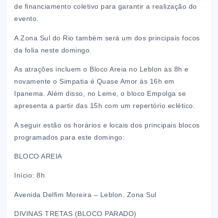
de financiamento coletivo para garantir a realização do
evento.
A Zona Sul do Rio também será um dos principais focos
da folia neste domingo.
As atrações incluem o Bloco Areia no Leblon às 8h e
novamente o Simpatia é Quase Amor às 16h em
Ipanema. Além disso, no Leme, o bloco Empolga se
apresenta a partir das 15h com um repertório eclético.
A seguir estão os horários e locais dos principais blocos
programados para este domingo:
BLOCO AREIA
Início: 8h
Avenida Delfim Moreira – Leblon, Zona Sul
DIVINAS TRETAS (BLOCO PARADO)