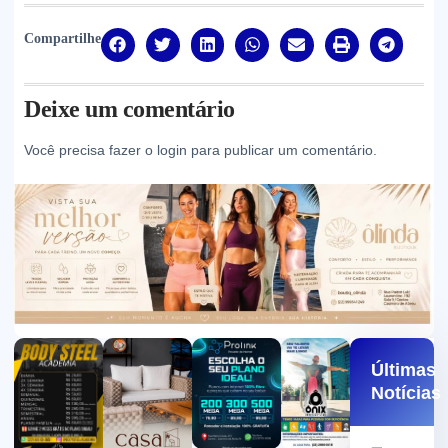
Compartilhe
Deixe um comentário
Você precisa fazer o
login
para publicar um comentário.
Últimas
Notícias