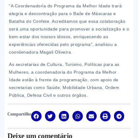
“A Coordenadoria do Programa da Melhor Idade trará
alegria e descontração para o Baile de Máscaras e
Batalha do Confete. Acreditamos que essa colaboração
será uma oportunidade para promover a socialização e o
bem-estar dos nossos idosos, enriquecendo as
experiências oferecidas pelo programa”, analisou a
coordenadora Magali Oliveira.
As secretarias de Cultura, Turismo, Políticas para as
Mulheres, a coordenadoria do Programa da Melhor
Idade estão à frente da programação, com apoio de
secretarias como Saúde, Mobilidade Urbana, Ordem
Pública, Defesa Civil e outros órgãos.
Compartilhe
Deixe um comentário