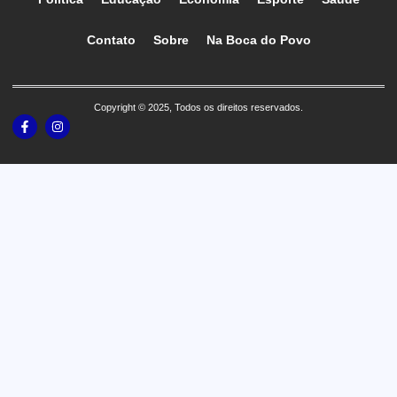
Contato
Sobre
Na Boca do Povo
Copyright © 2025, Todos os direitos reservados.