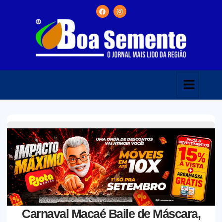
Carnaval Macaé Baile de Máscara,