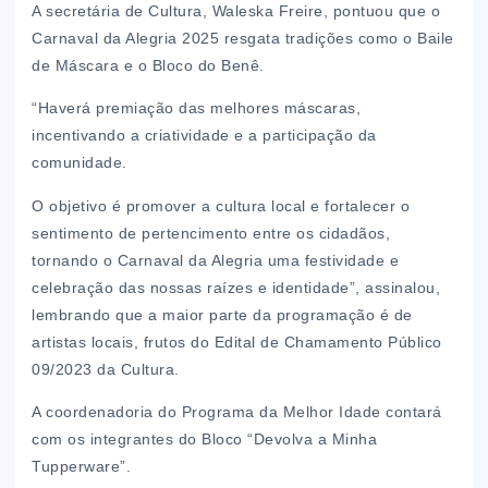
A secretária de Cultura, Waleska Freire, pontuou que o
Carnaval da Alegria 2025 resgata tradições como o Baile
de Máscara e o Bloco do Benê.
“Haverá premiação das melhores máscaras,
incentivando a criatividade e a participação da
comunidade.
O objetivo é promover a cultura local e fortalecer o
sentimento de pertencimento entre os cidadãos,
tornando o Carnaval da Alegria uma festividade e
celebração das nossas raízes e identidade”, assinalou,
lembrando que a maior parte da programação é de
artistas locais, frutos do Edital de Chamamento Público
09/2023 da Cultura.
A coordenadoria do Programa da Melhor Idade contará
com os integrantes do Bloco “Devolva a Minha
Tupperware”.