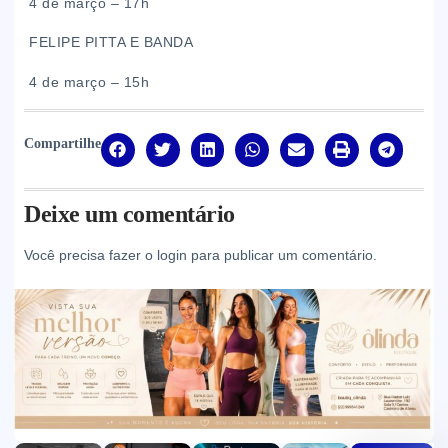
4 de março – 17h
FELIPE PITTA E BANDA
4 de março – 15h
Compartilhe
Deixe um comentário
Você precisa fazer o
login
para publicar um comentário.