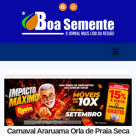
Carnaval Araruama Orla de Praia Seca