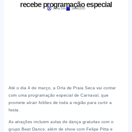
recebe programação especial
Jornal Dev
24/04/2025
Até o dia 4 de março, a Orla de Praia Seca vai contar
com uma programação especial de Carnaval, que
promete atrair foliões de toda a região para curtir a
festa.
As atrações incluem aulas de dança gratuitas com o
grupo Beat Dance, além de show com Felipe Pitta e