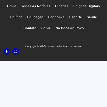
Home
Todas as Notícias
Cidades
Edições Digitais
Política
Educação
Economia
Esporte
Saúde
Contato
Sobre
Na Boca do Povo
Copyright © 2025, Todos os direitos reservados.