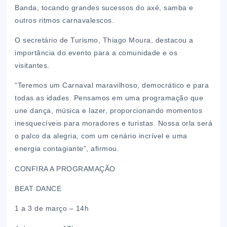
Banda, tocando grandes sucessos do axé, samba e
outros ritmos carnavalescos.
O secretário de Turismo, Thiago Moura, destacou a
importância do evento para a comunidade e os
visitantes.
“Teremos um Carnaval maravilhoso, democrático e para
todas as idades. Pensamos em uma programação que
une dança, música e lazer, proporcionando momentos
inesquecíveis para moradores e turistas. Nossa orla será
o palco da alegria, com um cenário incrível e uma
energia contagiante”, afirmou.
CONFIRA A PROGRAMAÇÃO
BEAT DANCE
1 a 3 de março – 14h