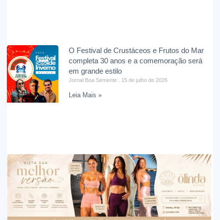
O Festival de Crustáceos e Frutos do Mar
completa 30 anos e a comemoração será
em grande estilo
Jornal Boa Semente
15 de julho de 2026
Leia Mais »