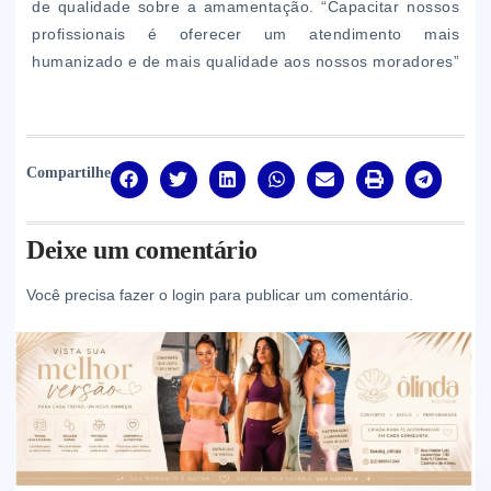
de qualidade sobre a amamentação. “Capacitar nossos
profissionais é oferecer um atendimento mais
humanizado e de mais qualidade aos nossos moradores”
Compartilhe
Deixe um comentário
Você precisa fazer o
login
para publicar um comentário.