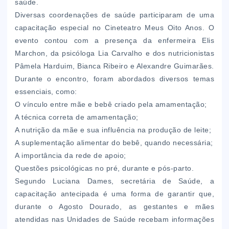
saúde.
Diversas coordenações de saúde participaram de uma
capacitação especial no Cineteatro Meus Oito Anos. O
evento contou com a presença da enfermeira Elis
Marchon, da psicóloga Lia Carvalho e dos nutricionistas
Pâmela Harduim, Bianca Ribeiro e Alexandre Guimarães.
Durante o encontro, foram abordados diversos temas
essenciais, como:
O vínculo entre mãe e bebê criado pela amamentação;
A técnica correta de amamentação;
A nutrição da mãe e sua influência na produção de leite;
A suplementação alimentar do bebê, quando necessária;
A importância da rede de apoio;
Questões psicológicas no pré, durante e pós-parto.
Segundo Luciana Dames, secretária de Saúde, a
capacitação antecipada é uma forma de garantir que,
durante o Agosto Dourado, as gestantes e mães
atendidas nas Unidades de Saúde recebam informações