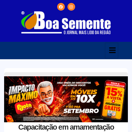
Capacitação em amamentação