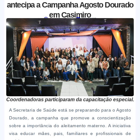
antecipa a Campanha Agosto Dourado
em Casimiro
Jornal Boa Semente
25/07/2025
Coordenadoras participaram da capacitação especial.
A Secretaria de Saúde está se preparando para o Agosto
Dourado, a campanha que promove a conscientização
sobre a importância do aleitamento materno. A iniciativa
visa educar mães, pais, familiares e profissionais de