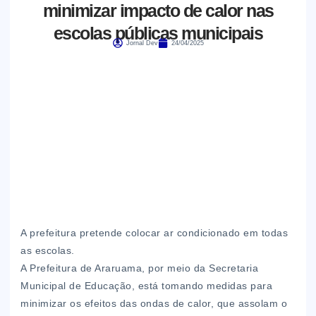
minimizar impacto de calor nas
escolas públicas municipais
Jornal Dev
24/04/2025
A prefeitura pretende colocar ar condicionado em todas
as escolas.
A Prefeitura de Araruama, por meio da Secretaria
Municipal de Educação, está tomando medidas para
minimizar os efeitos das ondas de calor, que assolam o