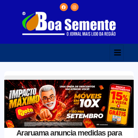
Araruama anuncia medidas para