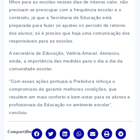
filhos para as escolas nesses dias de intenso calor, não
precisam se preocupar com a frequência escolar e o
conteúdo, já que a Secretaria de Educação está
preparada para fazer os ajustes no período de retorno
dos alunos; só é preciso que haja uma comunicação dos
responsáveis para as escolas.
A secretária de Educação, Valéria Amaral, destacou,
ainda, a importância das medidas para o dia a dia da
comunidade escolar.
“Com essas ações pontuais a Prefeitura reforça o
compromisso de garantir melhores condições, que
resultem em mais conforto e bem-estar para os alunos e
profissionais da Educação no ambiente escolar”,
concluiu.
Compartilhe