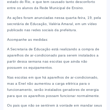
estado do Rio, e que tem causado tanto desconforto
entre os alunos da Rede Municipal de Ensino.
As ações foram anunciadas nessa quarta-feira, 19, pela
secretária de Educação, Valéria Amaral, em um vídeo
publicado nas redes sociais da prefeitura.
Acompanhe as medidas:
A Secretaria de Educação está realizando a compra de
aparelhos de ar-condicionado para serem instalados a
partir dessa semana nas escolas que ainda não
possuem os equipamentos.
Nas escolas em que há aparelhos de ar-condicionado,
mas a Enel não aumentou a carga elétrica para o
funcionamento, serão instalados geradores de energia
para que os aparelhos possam funcionar normalmente.
Os pais que não se sentirem à vontade em mandar seus