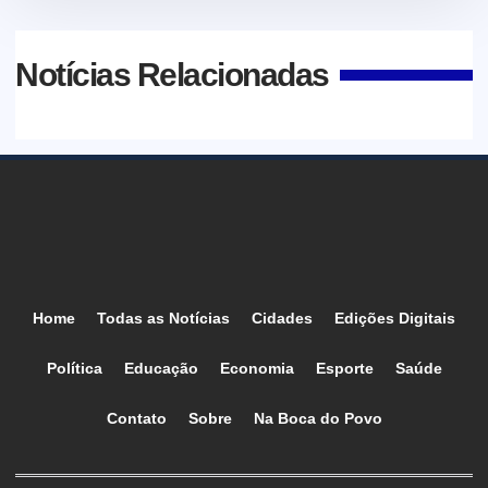
Notícias Relacionadas
Home
Todas as Notícias
Cidades
Edições Digitais
Política
Educação
Economia
Esporte
Saúde
Contato
Sobre
Na Boca do Povo