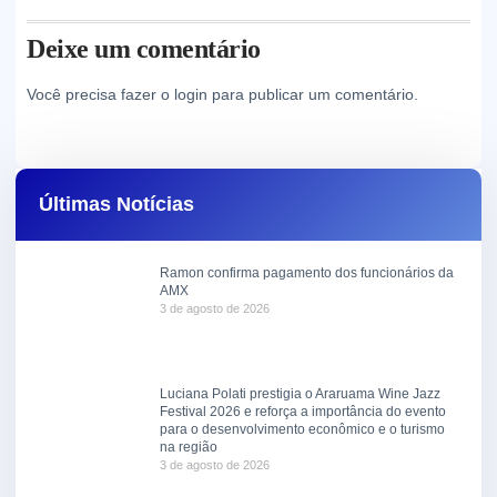
Deixe um comentário
Você precisa fazer o
login
para publicar um comentário.
Últimas Notícias
Ramon confirma pagamento dos funcionários da
AMX
3 de agosto de 2026
Luciana Polati prestigia o Araruama Wine Jazz
Festival 2026 e reforça a importância do evento
para o desenvolvimento econômico e o turismo
na região
3 de agosto de 2026