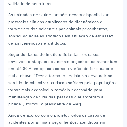
validade de seus itens.
As unidades de saúde também devem disponibilizar
protocolos clínicos atualizados de diagnósticos e
tratamento dos acidentes por animais peçonhentos,
sobretudo aqueles adotados em situação de escassez
de antivenenosos e antídotos.
Segundo dados do Instituto Butantan, os casos
envolvendo ataques de animais peçonhentos aumentam
em até 80% em épocas como o verão, de forte calor e
muita chuva. “Dessa forma, o Legislativo deve agir no
sentido de minimizar os riscos sofridos pela população e
tornar mais acessível o remédio necessário para
manutenção da vida das pessoas que sofreram a
picada”, afirmou o presidente da Alerj.
Ainda de acordo com o projeto, todos os casos de
acidentes por animais peçonhentos, atendidos em