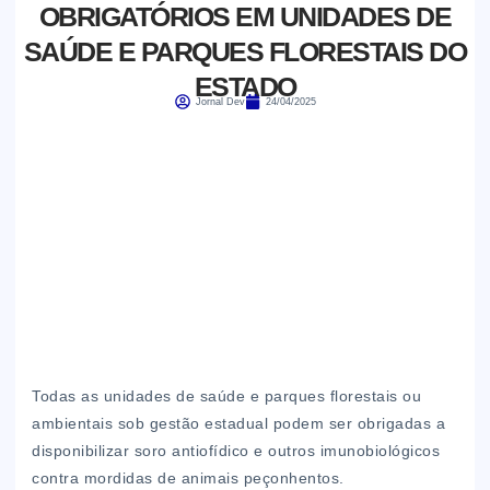
OBRIGATÓRIOS EM UNIDADES DE
SAÚDE E PARQUES FLORESTAIS DO
ESTADO
Jornal Dev
24/04/2025
Todas as unidades de saúde e parques florestais ou
ambientais sob gestão estadual podem ser obrigadas a
disponibilizar soro antiofídico e outros imunobiológicos
contra mordidas de animais peçonhentos.