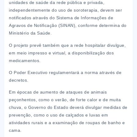
unidades de saúde da rede pública e privada,
independentemente do uso de soroterapia, devem ser
notificados através do Sistema de Informações de
Agravos de Notificação (SINAN), conforme determina do
Ministério da Saúde.
O projeto prevê também que a rede hospitalar divulgue,
em meio impresso e virtual, a disponibilização dos
medicamentos.
O Poder Executivo regulamentará a norma através de
decretos.
Em épocas de aumento de ataques de animais
peçonhentos, como o verão, de forte calor e de muita
chuva, o Governo do Estado deverá divulgar medidas de
prevenção, como o uso de calçados e luvas em
atividades rurais e a examinação de roupas de banho e
cama.