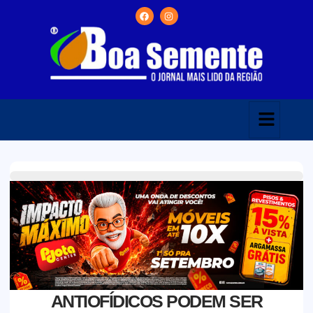
ANTIOFÍDICOS PODEM SER