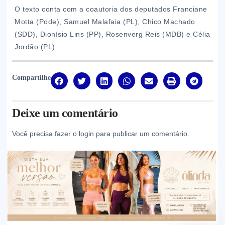
O texto conta com a coautoria dos deputados Franciane
Motta (Pode), Samuel Malafaia (PL), Chico Machado
(SDD), Dionísio Lins (PP), Rosenverg Reis (MDB) e Célia
Jordão (PL).
Compartilhe
Deixe um comentário
Você precisa fazer o
login
para publicar um comentário.