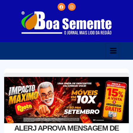
ALERJ APROVA MENSAGEM DE