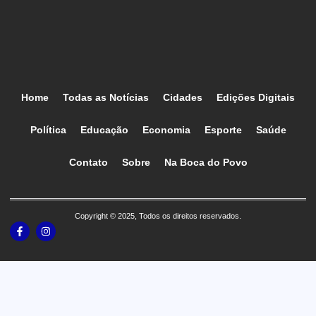
Home
Todas as Notícias
Cidades
Edições Digitais
Política
Educação
Economia
Esporte
Saúde
Contato
Sobre
Na Boca do Povo
Copyright © 2025, Todos os direitos reservados.