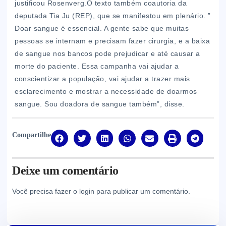
justificou Rosenverg.O texto também coautoria da
deputada Tia Ju (REP), que se manifestou em plenário. ”
Doar sangue é essencial. A gente sabe que muitas
pessoas se internam e precisam fazer cirurgia, e a baixa
de sangue nos bancos pode prejudicar e até causar a
morte do paciente. Essa campanha vai ajudar a
conscientizar a população, vai ajudar a trazer mais
esclarecimento e mostrar a necessidade de doarmos
sangue. Sou doadora de sangue também”, disse.
Compartilhe
Deixe um comentário
Você precisa fazer o
login
para publicar um comentário.