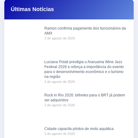
Últimas Notícias
Ramon confirma pagamento dos funcionários da
AMX
3 de agosto de 2026
Luciana Polati prestigia o Araruama Wine Jazz
Festival 2026 e reforça a importância do evento
para o desenvolvimento econômico e o turismo
na região
3 de agosto de 2026
Rock in Rio 2026: bilhetes para o BRT já podem
ser adquiridos
3 de agosto de 2026
Cidade capacita pilotos de moto aquática
3 de agosto de 2026