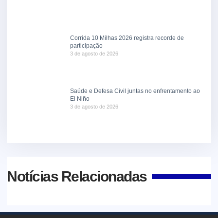
Corrida 10 Milhas 2026 registra recorde de
participação
3 de agosto de 2026
Saúde e Defesa Civil juntas no enfrentamento ao
El Niño
3 de agosto de 2026
Notícias Relacionadas