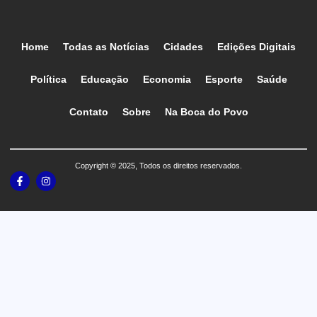
Home
Todas as Notícias
Cidades
Edições Digitais
Política
Educação
Economia
Esporte
Saúde
Contato
Sobre
Na Boca do Povo
Copyright © 2025, Todos os direitos reservados.