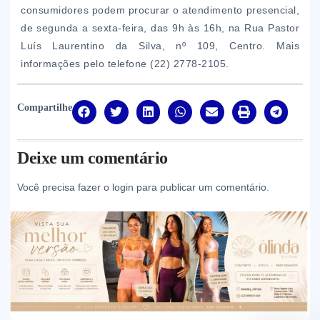
consumidores podem procurar o atendimento presencial,
de segunda a sexta-feira, das 9h às 16h, na Rua Pastor
Luís Laurentino da Silva, nº 109, Centro. Mais
informações pelo telefone (22) 2778-2105.
Compartilhe
Deixe um comentário
Você precisa fazer o
login
para publicar um comentário.