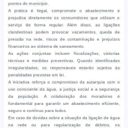
pontos do município.
A prática é ilegal, compromete o abastecimento e
prejudica diretamente os consumidores que utilizam o
serviço de forma regular. Além disso, as ligações
clandestinas podem provocar vazamentos, queda de
pressão na rede, riscos de contaminação e prejuízos
financeiros ao sistema de saneamento.
As ações conjuntas incluem fiscalizações, vistorias
técnicas e medidas preventivas. Quando identificadas
irregularidades, os responsáveis estarão sujeitos às
penalidades previstas em lei.
A iniciativa reforça o compromisso da autarquia com o
uso consciente da água, a justiça social e a segurança
da população. A colaboração dos moradores é
fundamental para garantir um abastecimento eficiente,
seguro e contínuo para todos.
Em caso de dúvidas sobre a situação da ligação de água
na rede ou para regularização de débitos, os