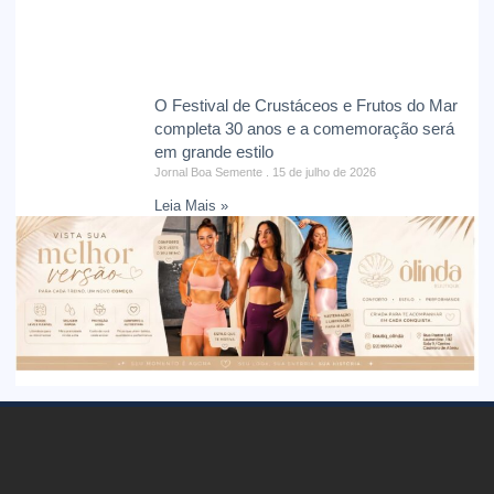
O Festival de Crustáceos e Frutos do Mar
completa 30 anos e a comemoração será
em grande estilo
Jornal Boa Semente
15 de julho de 2026
Leia Mais »