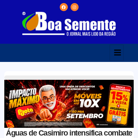
Águas de Casimiro intensifica combate