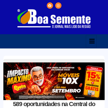
589 oportunidades na Central do