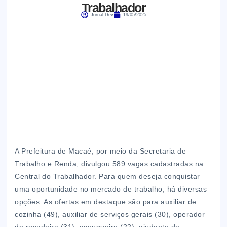
Trabalhador
Jornal Dev
19/05/2025
A Prefeitura de Macaé, por meio da Secretaria de
Trabalho e Renda, divulgou 589 vagas cadastradas na
Central do Trabalhador. Para quem deseja conquistar
uma oportunidade no mercado de trabalho, há diversas
opções. As ofertas em destaque são para auxiliar de
cozinha (49), auxiliar de serviços gerais (30), operador