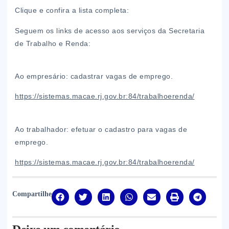
Clique e confira a lista completa:
Seguem os links de acesso aos serviços da Secretaria
de Trabalho e Renda:
Ao empresário: cadastrar vagas de emprego.
https://sistemas.macae.rj.gov.br:84/trabalhoerenda/
Ao trabalhador: efetuar o cadastro para vagas de
emprego.
https://sistemas.macae.rj.gov.br:84/trabalhoerenda/
Compartilhe