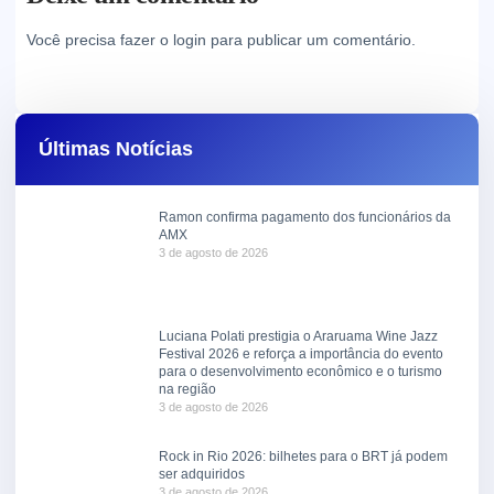
Você precisa fazer o
login
para publicar um comentário.
Últimas Notícias
Ramon confirma pagamento dos funcionários da
AMX
3 de agosto de 2026
Luciana Polati prestigia o Araruama Wine Jazz
Festival 2026 e reforça a importância do evento
para o desenvolvimento econômico e o turismo
na região
3 de agosto de 2026
Rock in Rio 2026: bilhetes para o BRT já podem
ser adquiridos
3 de agosto de 2026