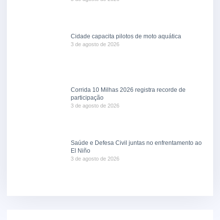
Cidade capacita pilotos de moto aquática
3 de agosto de 2026
Corrida 10 Milhas 2026 registra recorde de
participação
3 de agosto de 2026
Saúde e Defesa Civil juntas no enfrentamento ao
El Niño
3 de agosto de 2026