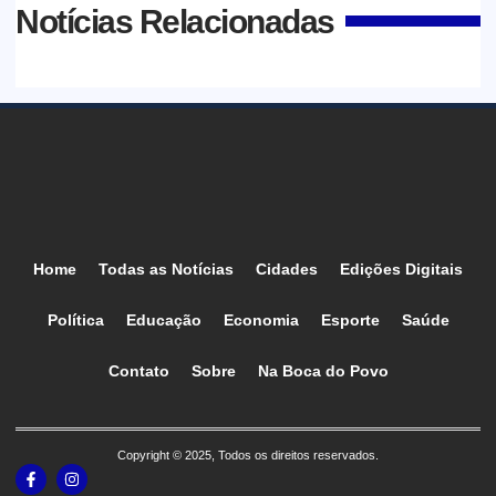
Notícias Relacionadas
Home
Todas as Notícias
Cidades
Edições Digitais
Política
Educação
Economia
Esporte
Saúde
Contato
Sobre
Na Boca do Povo
Copyright © 2025, Todos os direitos reservados.