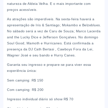
natureza de Aldeia Velha. E o mais importante com
preços acessíveis.
As atrações são imperdíveis. Na sexta-feira haverá a
apresentação de Iris & Santiago; Mokambo e Belzeblues.
No sábado será a vez de Caru de Souza; Marco Lacerda
and the Lucky Dice e Jefferson Gonçalves. No domingo
Soul Good; Mamoth e Hurricanes. Está confirmada a
presença da DJ Cath Bertasi , Cawboys Fora da Lei,
Wagner José e seu bando e Hurry Canes.
Garanta seu ingresso e prepare-se para viver essa
experiência única:
Sem camping: R$ 150
Com camping: R$ 200
Ingresso individual diário só show R$ 70