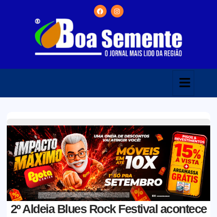
2º Aldeia Blues Rock Festival acontece