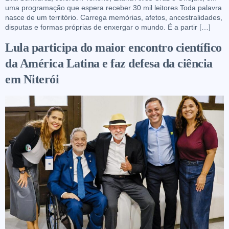
uma programação que espera receber 30 mil leitores Toda palavra
nasce de um território. Carrega memórias, afetos, ancestralidades,
disputas e formas próprias de enxergar o mundo. É a partir […]
Lula participa do maior encontro científico
da América Latina e faz defesa da ciência
em Niterói