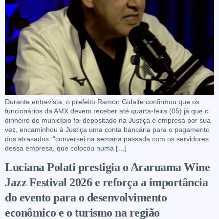
Durante entrevista, o prefeito Ramon Gidalte confirmou que os
funcionários da AMX devem receber até quarta-feira (05) já que o
dinheiro do município foi depositado na Justiça e empresa por sua
vez, encaminhou à Justiça uma conta bancária para o pagamento
dos atrasados. “conversei na semana passada com os servidores
dessa empresa, que colocou numa […]
Luciana Polati prestigia o Araruama Wine
Jazz Festival 2026 e reforça a importância
do evento para o desenvolvimento
econômico e o turismo na região