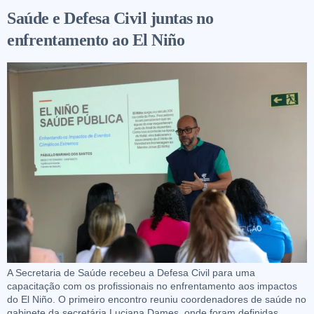
Saúde e Defesa Civil juntas no
enfrentamento ao El Niño
A Secretaria de Saúde recebeu a Defesa Civil para uma
capacitação com os profissionais no enfrentamento aos impactos
do El Niño. O primeiro encontro reuniu coordenadores de saúde no
gabinete da secretária Luciana Dames, onde foram definidas