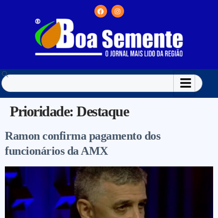
Prioridade:
Destaque
Ramon confirma pagamento dos
funcionários da AMX