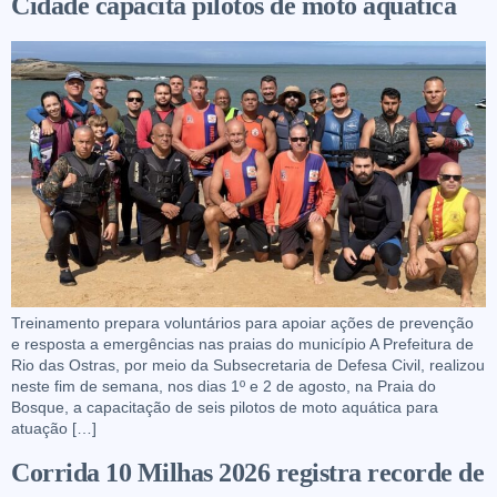
Cidade capacita pilotos de moto aquática
Treinamento prepara voluntários para apoiar ações de prevenção
e resposta a emergências nas praias do município A Prefeitura de
Rio das Ostras, por meio da Subsecretaria de Defesa Civil, realizou
neste fim de semana, nos dias 1º e 2 de agosto, na Praia do
Bosque, a capacitação de seis pilotos de moto aquática para
atuação […]
Corrida 10 Milhas 2026 registra recorde de