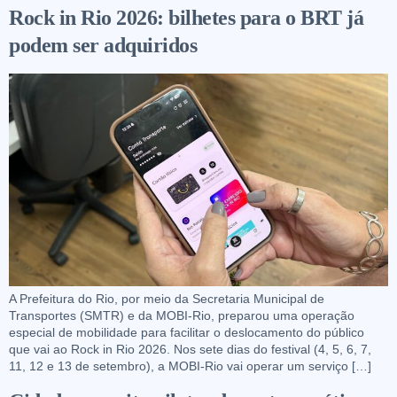
Rock in Rio 2026: bilhetes para o BRT já
podem ser adquiridos
A Prefeitura do Rio, por meio da Secretaria Municipal de
Transportes (SMTR) e da MOBI-Rio, preparou uma operação
especial de mobilidade para facilitar o deslocamento do público
que vai ao Rock in Rio 2026. Nos sete dias do festival (4, 5, 6, 7,
11, 12 e 13 de setembro), a MOBI-Rio vai operar um serviço […]