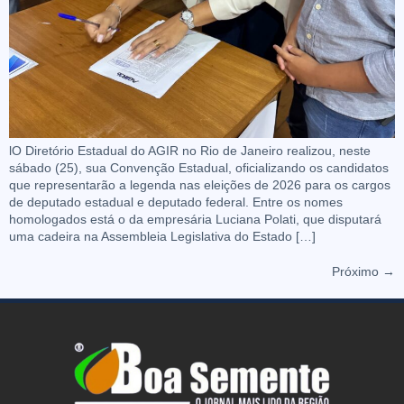
lO Diretório Estadual do AGIR no Rio de Janeiro realizou, neste
sábado (25), sua Convenção Estadual, oficializando os candidatos
que representarão a legenda nas eleições de 2026 para os cargos
de deputado estadual e deputado federal. Entre os nomes
homologados está o da empresária Luciana Polati, que disputará
uma cadeira na Assembleia Legislativa do Estado […]
Próximo
→