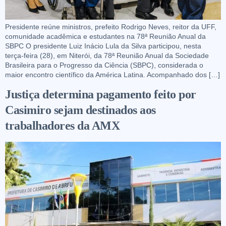
Presidente reúne ministros, prefeito Rodrigo Neves, reitor da UFF,
comunidade acadêmica e estudantes na 78ª Reunião Anual da
SBPC O presidente Luiz Inácio Lula da Silva participou, nesta
terça-feira (28), em Niterói, da 78ª Reunião Anual da Sociedade
Brasileira para o Progresso da Ciência (SBPC), considerada o
maior encontro científico da América Latina. Acompanhado dos […]
Justiça determina pagamento feito por
Casimiro sejam destinados aos
trabalhadores da AMX