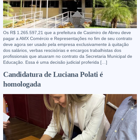
Os R$ 1.265.597,21 que a prefeitura de Casimiro de Abreu deve
pagar a AMX Comércio e Representações no fim de seu contrato
deve agora ser usado pela empresa exclusivamente à quitação
dos salários, verbas rescisórias e encargos trabalhistas dos
profissionais que atuaram no contrato da Secretaria Municipal de
Educação. Essa é uma decisão judicial proferida […]
Candidatura de Luciana Polati é
homologada