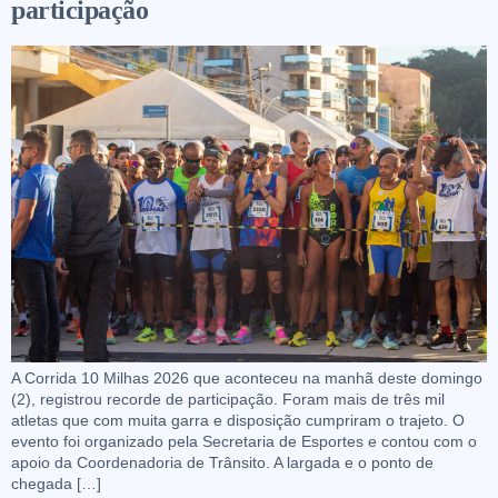
participação
A Corrida 10 Milhas 2026 que aconteceu na manhã deste domingo
(2), registrou recorde de participação. Foram mais de três mil
atletas que com muita garra e disposição cumpriram o trajeto. O
evento foi organizado pela Secretaria de Esportes e contou com o
apoio da Coordenadoria de Trânsito. A largada e o ponto de
chegada […]