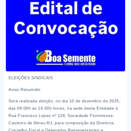
ELEIÇÕES SINDICAIS
Aviso Resumido
​Será realizada eleição, no dia 10 de dezembro de 2025,
das 08:00h às 16:00h horas, na sede desta Entidade à
Rua Francisco Lopes nº 128, Sociedade Fluminense,
Casimiro de Abreu-RJ, para composição da Diretoria,
Conselho Fiscal e Delegados Representantes e