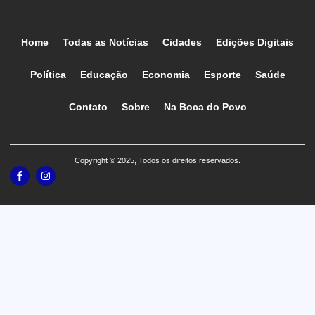
Home
Todas as Notícias
Cidades
Edições Digitais
Política
Educação
Economia
Esporte
Saúde
Contato
Sobre
Na Boca do Povo
Copyright © 2025, Todos os direitos reservados.