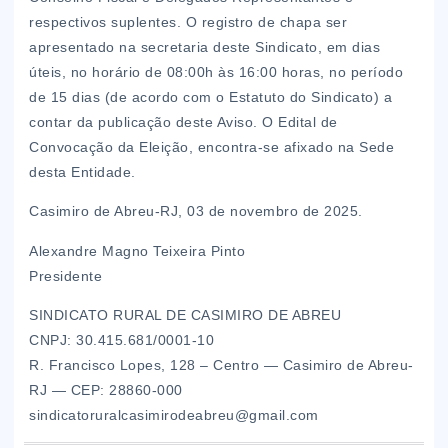
respectivos suplentes. O registro de chapa ser
apresentado na secretaria deste Sindicato, em dias
úteis, no horário de 08:00h às 16:00 horas, no período
de 15 dias (de acordo com o Estatuto do Sindicato) a
contar da publicação deste Aviso. O Edital de
Convocação da Eleição, encontra-se afixado na Sede
desta Entidade.
Casimiro de Abreu-RJ, 03 de novembro de 2025.
Alexandre Magno Teixeira Pinto
Presidente
SINDICATO RURAL DE CASIMIRO DE ABREU
CNPJ: 30.415.681/0001-10
R. Francisco Lopes, 128 – Centro — Casimiro de Abreu-
RJ — CEP: 28860-000
sindicatoruralcasimirodeabreu@gmail.com