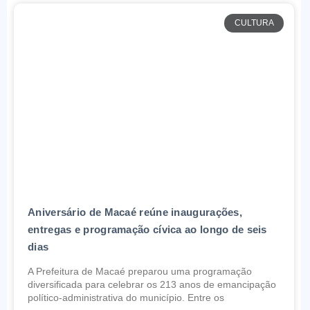
CULTURA
Aniversário de Macaé reúne inaugurações,
entregas e programação cívica ao longo de seis
dias
A Prefeitura de Macaé preparou uma programação
diversificada para celebrar os 213 anos de emancipação
político-administrativa do município. Entre os