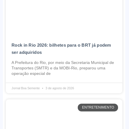
Rock in Rio 2026: bilhetes para o BRT já podem
ser adquiridos
A Prefeitura do Rio, por meio da Secretaria Municipal de
Transportes (SMTR) e da MOBI-Rio, preparou uma
operação especial de
Jornal Boa Semente
3 de agosto de 2026
ENTRETENIMENTO