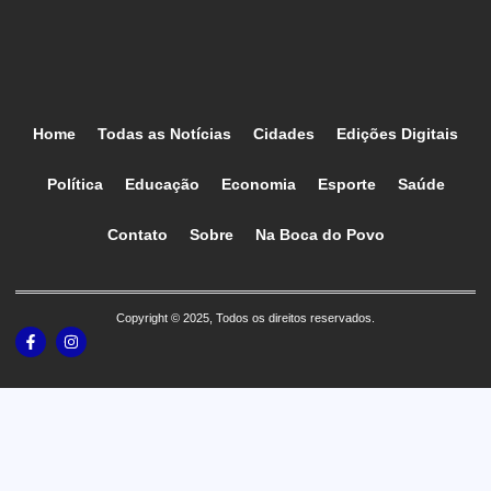
Home
Todas as Notícias
Cidades
Edições Digitais
Política
Educação
Economia
Esporte
Saúde
Contato
Sobre
Na Boca do Povo
Copyright © 2025, Todos os direitos reservados.