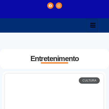
Entretenimento
CULTURA