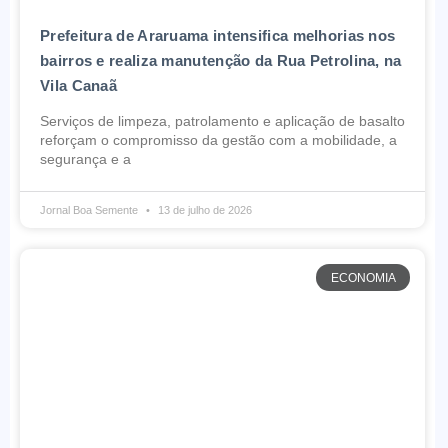
Prefeitura de Araruama intensifica melhorias nos
bairros e realiza manutenção da Rua Petrolina, na
Vila Canaã
Serviços de limpeza, patrolamento e aplicação de basalto
reforçam o compromisso da gestão com a mobilidade, a
segurança e a
Jornal Boa Semente
13 de julho de 2026
ECONOMIA