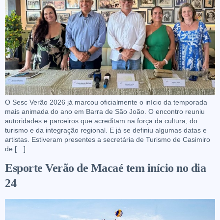
O Sesc Verão 2026 já marcou oficialmente o início da temporada
mais animada do ano em Barra de São João. O encontro reuniu
autoridades e parceiros que acreditam na força da cultura, do
turismo e da integração regional. E já se definiu algumas datas e
artistas. Estiveram presentes a secretária de Turismo de Casimiro
de […]
Esporte Verão de Macaé tem início no dia
24